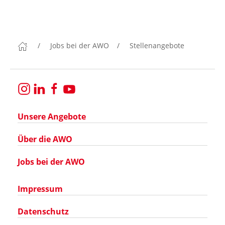
Jobs bei der AWO
Stellenangebote
Unsere Angebote
Über die AWO
Jobs bei der AWO
Impressum
Datenschutz