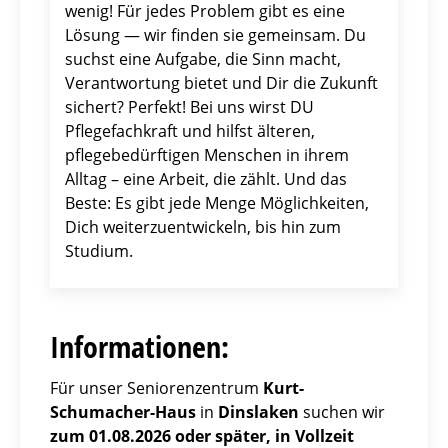
wenig! Für jedes Problem gibt es eine
Lösung — wir finden sie gemeinsam. Du
suchst eine Aufgabe, die Sinn macht,
Verantwortung bietet und Dir die Zukunft
sichert? Perfekt! Bei uns wirst DU
Pflegefachkraft und hilfst älteren,
pflegebedürftigen Menschen in ihrem
Alltag – eine Arbeit, die zählt. Und das
Beste: Es gibt jede Menge Möglichkeiten,
Dich weiterzuentwickeln, bis hin zum
Studium.
Informationen:
Für unser Seniorenzentrum
Kurt-
Schumacher-Haus
in
Dinslaken
suchen wir
zum 01.08.2026 oder später, in Vollzeit