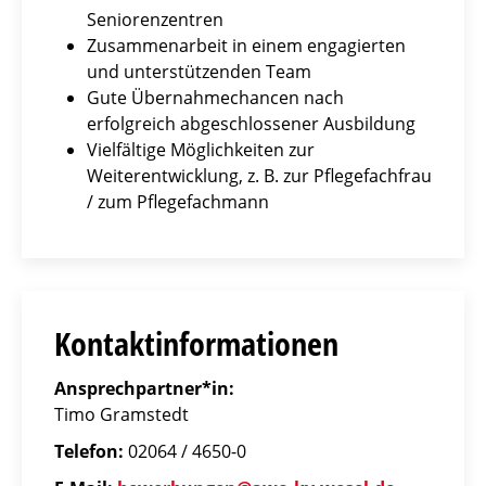
Seniorenzentren
Zusammenarbeit in einem engagierten
und unterstützenden Team
Gute Übernahmechancen nach
erfolgreich abgeschlossener Ausbildung
Vielfältige Möglichkeiten zur
Weiterentwicklung, z. B. zur Pflegefachfrau
/ zum Pflegefachmann
Kontaktinformationen
Ansprechpartner*in:
Timo Gramstedt
Telefon:
02064 / 4650-0