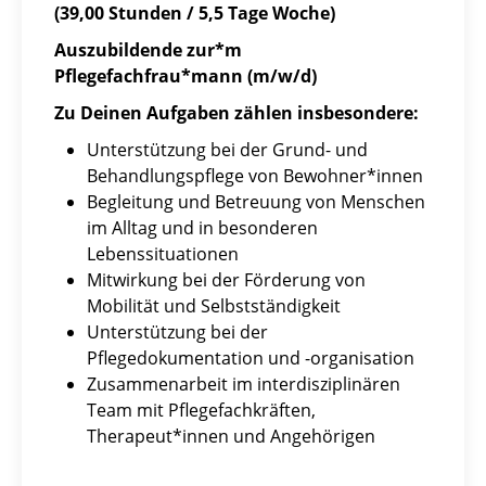
(39,00 Stunden / 5,5 Tage Woche)
Auszubildende zur*m
Pflegefachfrau*mann (m/w/d)
Zu Deinen Aufgaben zählen insbesondere:
Unterstützung bei der Grund- und
Behandlungspflege von Bewohner*innen
Begleitung und Betreuung von Menschen
im Alltag und in besonderen
Lebenssituationen
Mitwirkung bei der Förderung von
Mobilität und Selbstständigkeit
Unterstützung bei der
Pflegedokumentation und -organisation
Zusammenarbeit im interdisziplinären
Team mit Pflegefachkräften,
Therapeut*innen und Angehörigen