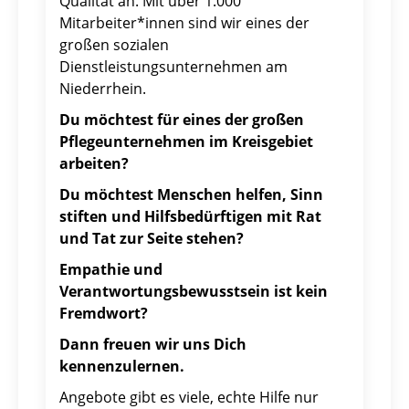
Qualität an. Mit über 1.000
Mitarbeiter*innen sind wir eines der
großen sozialen
Dienstleistungsunternehmen am
Niederrhein.
Du möchtest für eines der großen
Pflegeunternehmen im Kreisgebiet
arbeiten?
Du möchtest Menschen helfen, Sinn
stiften und Hilfsbedürftigen mit Rat
und Tat zur Seite stehen?
Empathie und
Verantwortungsbewusstsein ist kein
Fremdwort?
Dann freuen wir uns Dich
kennenzulernen.
Angebote gibt es viele, echte Hilfe nur