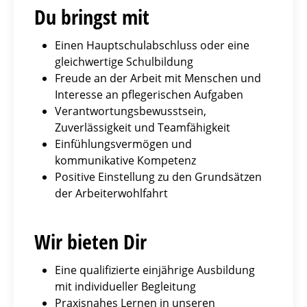
Du bringst mit
Einen Hauptschulabschluss oder eine
gleichwertige Schulbildung
Freude an der Arbeit mit Menschen und
Interesse an pflegerischen Aufgaben
Verantwortungsbewusstsein,
Zuverlässigkeit und Teamfähigkeit
Einfühlungsvermögen und
kommunikative Kompetenz
Positive Einstellung zu den Grundsätzen
der Arbeiterwohlfahrt
Wir bieten Dir
Eine qualifizierte einjährige Ausbildung
mit individueller Begleitung
Praxisnahes Lernen in unseren