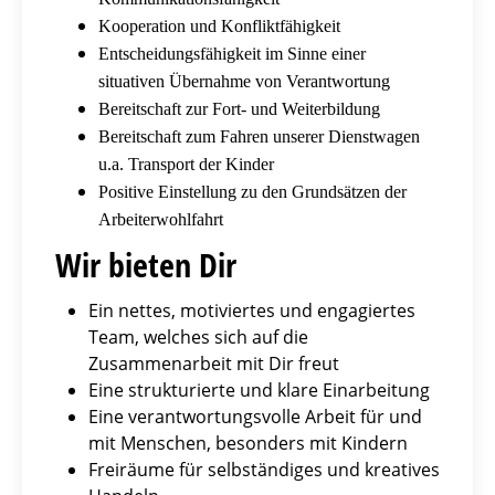
Kooperation und Konfliktfähigkeit
Entscheidungsfähigkeit im Sinne einer
situativen Übernahme von Verantwortung
Bereitschaft zur Fort- und Weiterbildung
Bereitschaft zum Fahren unserer Dienstwagen
u.a. Transport der Kinder
Positive Einstellung zu den Grundsätzen der
Arbeiterwohlfahrt
Wir bieten Dir
Ein nettes, motiviertes und engagiertes
Team, welches sich auf die
Zusammenarbeit mit Dir freut
Eine strukturierte und klare Einarbeitung
Eine verantwortungsvolle Arbeit für und
mit Menschen, besonders mit Kindern
Freiräume für selbständiges und kreatives