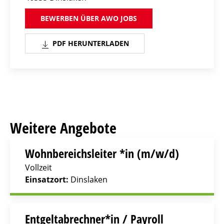
BEWERBEN ÜBER AWO JOBS
PDF HERUNTERLADEN
Weitere Angebote
Wohnbereichsleiter *in (m/w/d)
Vollzeit
Einsatzort:
Dinslaken
Entgeltabrechner*in / Payroll