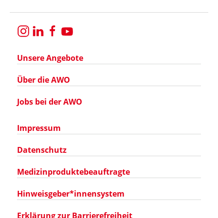
Unsere Angebote
Über die AWO
Jobs bei der AWO
Impressum
Datenschutz
Medizinproduktebeauftragte
Hinweisgeber*innensystem
Erklärung zur Barrierefreiheit