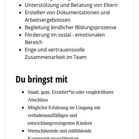
Unterstützung und Beratung von Eltern
Erstellen von Dokumentationen und
Arbeitsergebnissen
Begleitung kindlicher Bildungsprozesse
Förderung im sozial - emotionalen
Bereich
Enge und vertrauensvolle
Zusammenarbeit im Team
Du bringst mit
Staatl. gepr. Erzieher*in oder vergleichbarer
Abschluss
Möglichst Erfahrung im Umgang mit
verhaltensauffälligen und
entwicklungverzögerten Kindern
Wertschätzende und mitfühlende
Kommunikationsfähigkeit