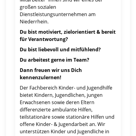
großen sozialen
Dienstleistungsunternehmen am
Niederrhein.
Du bist motiviert, zielorientiert & bereit
für Verantwortung?
Du bist liebevoll und mitfühlend?
Du arbeitest gerne im Team?
Dann freuen wir uns Dich
kennenzulernen!
Der Fachbereich Kinder- und Jugendhilfe
bietet Kindern, Jugendlichen, jungen
Erwachsenen sowie deren Eltern
differenzierte ambulante Hilfen,
teilstationäre sowie stationäre Hilfen und
offene Kinder- & Jugendarbeit an. Wir
unterstützen Kinder und Jugendliche in