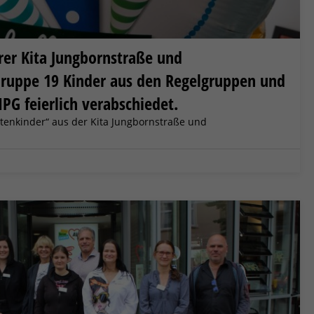
er Kita Jungbornstraße und
ruppe 19 Kinder aus den Regelgruppen und
HPG feierlich verabschiedet.
tenkinder“ aus der Kita Jungbornstraße und