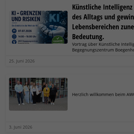
Künstliche Intelligenz 
des Alltags und gewin
Lebensbereichen zun
Bedeutung.
Vortrag über Künstliche Intel
Begegnungszentrum Boegenho
25. Juni 2026
Herzlich willkommen beim AW
3. Juni 2026