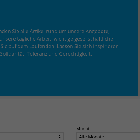
inden Sie alle Artikel rund um unsere Angebote,
unsere tägliche Arbeit, wichtige gesellschaftliche
Sie auf dem Laufenden. Lassen Sie sich inspirieren
lidarität, Toleranz und Gerechtigkeit.
Monat