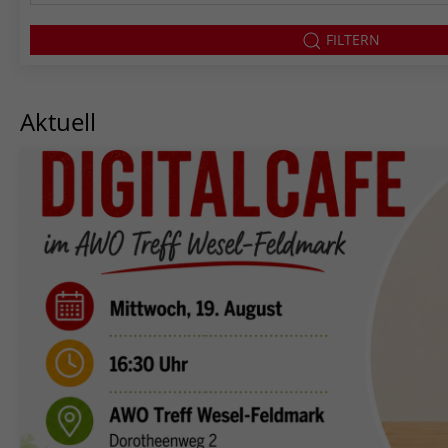
FILTERN
Aktuell