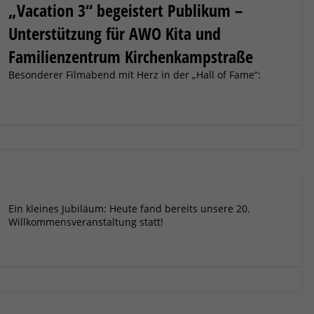
„Vacation 3“ begeistert Publikum –
Unterstützung für AWO Kita und
Familienzentrum Kirchenkampstraße
Besonderer Filmabend mit Herz in der „Hall of Fame“:
Ein kleines Jubiläum: Heute fand bereits unsere 20.
Willkommensveranstaltung statt!