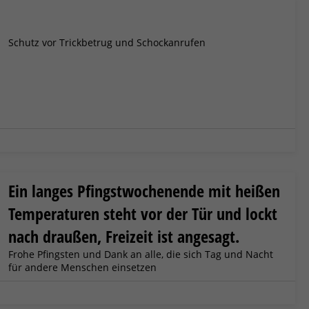
Schutz vor Trickbetrug und Schockanrufen
Ein langes Pfingstwochenende mit heißen
Temperaturen steht vor der Tür und lockt
nach draußen, Freizeit ist angesagt.
Frohe Pfingsten und Dank an alle, die sich Tag und Nacht
für andere Menschen einsetzen