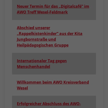
Neuer Termin für das „Digitalcafé” im
AWO Treff Wesel-Feldmark
Abschied unserer
„Rappelkistenkinder“ aus der Kita
Jungbornstraße und
Heilpädagogischen Gruppe
Internationaler Tag gegen
Menschenhandel
Willkommen beim AWO Kreisverband
Wesel
Erfolgreicher Abschluss des AWO-