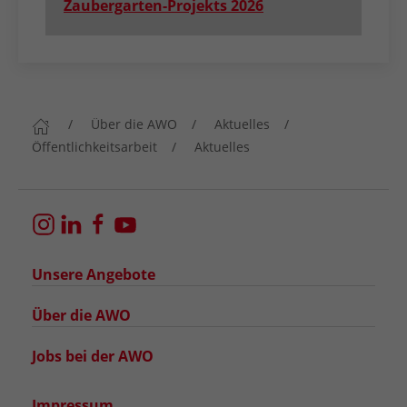
Zaubergarten-Projekts 2026
Über die AWO
Aktuelles
Öffentlichkeitsarbeit
Aktuelles
Unsere Angebote
Über die AWO
Jobs bei der AWO
Impressum