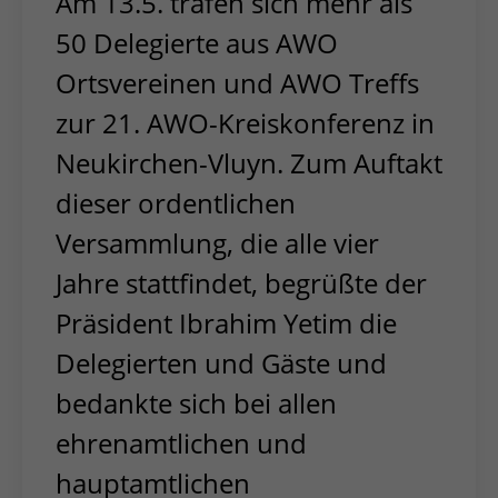
Am 13.5. trafen sich mehr als
50 Delegierte aus AWO
Ortsvereinen und AWO Treffs
zur 21. AWO-Kreiskonferenz in
Neukirchen-Vluyn. Zum Auftakt
dieser ordentlichen
Versammlung, die alle vier
Jahre stattfindet, begrüßte der
Präsident Ibrahim Yetim die
Delegierten und Gäste und
bedankte sich bei allen
ehrenamtlichen und
hauptamtlichen