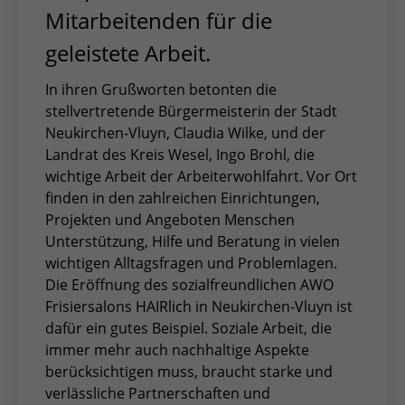
Mitarbeitenden für die
geleistete Arbeit.
In ihren Grußworten betonten die
stellvertretende Bürgermeisterin der Stadt
Neukirchen-Vluyn, Claudia Wilke, und der
Landrat des Kreis Wesel, Ingo Brohl, die
wichtige Arbeit der Arbeiterwohlfahrt. Vor Ort
finden in den zahlreichen Einrichtungen,
Projekten und Angeboten Menschen
Unterstützung, Hilfe und Beratung in vielen
wichtigen Alltagsfragen und Problemlagen.
Die Eröffnung des sozialfreundlichen AWO
Frisiersalons HAIRlich in Neukirchen-Vluyn ist
dafür ein gutes Beispiel. Soziale Arbeit, die
immer mehr auch nachhaltige Aspekte
berücksichtigen muss, braucht starke und
verlässliche Partnerschaften und