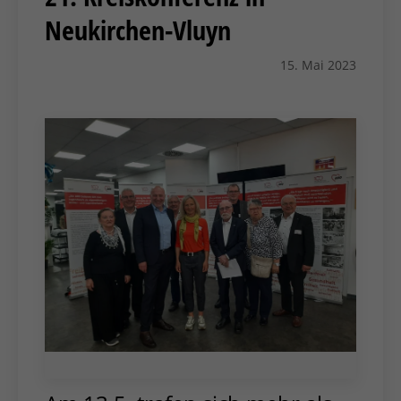
Neukirchen-Vluyn
15. Mai 2023