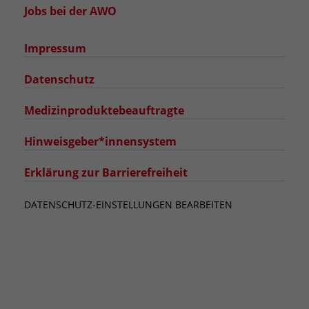
Jobs bei der AWO
Impressum
Datenschutz
Medizinproduktebeauftragte
Hinweisgeber*innensystem
Erklärung zur Barrierefreiheit
DATENSCHUTZ-EINSTELLUNGEN BEARBEITEN