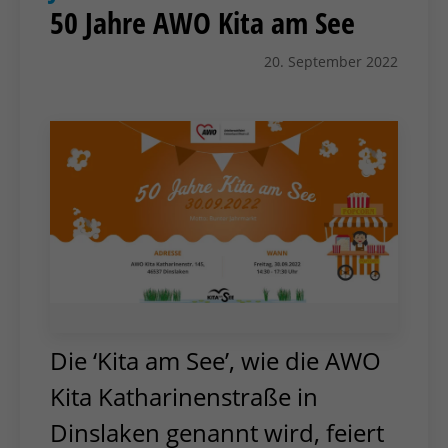
50 Jahre AWO Kita am See
20. September 2022
Die ‘Kita am See’, wie die AWO
Kita Katharinenstraße in
Dinslaken genannt wird, feiert