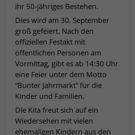
ihr 50-jähriges Bestehen.
Dies wird am 30. September
groß gefeiert. Nach den
offiziellen Festakt mit
öffentlichen Personen am
Vormittag, gibt es ab 14:30 Uhr
eine Feier unter dem Motto
“Bunter Jahrmarkt” für die
Kinder und Familien.
Die Kita freut sich auf ein
Wiedersehen mit vielen
ehemaligen Kindern aus den