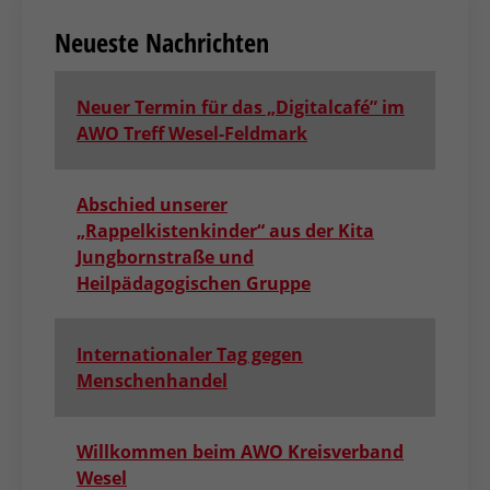
Neueste Nachrichten
Neuer Termin für das „Digitalcafé” im
AWO Treff Wesel-Feldmark
Abschied unserer
„Rappelkistenkinder“ aus der Kita
Jungbornstraße und
Heilpädagogischen Gruppe
Internationaler Tag gegen
Menschenhandel
Willkommen beim AWO Kreisverband
Wesel