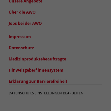
Unsere Angebote
Über die AWO
Jobs bei der AWO
Impressum
Datenschutz
Medizinproduktebeauftragte
Hinweisgeber*innensystem
Erklärung zur Barrierefreiheit
DATENSCHUTZ-EINSTELLUNGEN BEARBEITEN