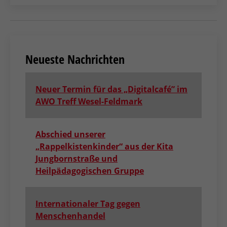
Neueste Nachrichten
Neuer Termin für das „Digitalcafé” im
AWO Treff Wesel-Feldmark
Abschied unserer
„Rappelkistenkinder“ aus der Kita
Jungbornstraße und
Heilpädagogischen Gruppe
Internationaler Tag gegen
Menschenhandel