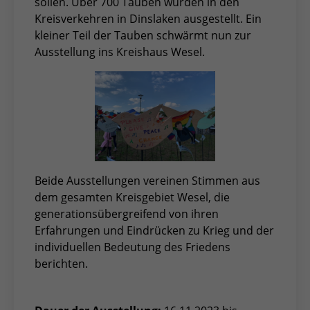
sollen. Über 700 Tauben wurden in den
Kreisverkehren in Dinslaken ausgestellt. Ein
kleiner Teil der Tauben schwärmt nun zur
Ausstellung ins Kreishaus Wesel.
Beide Ausstellungen vereinen Stimmen aus
dem gesamten Kreisgebiet Wesel, die
generationsübergreifend von ihren
Erfahrungen und Eindrücken zu Krieg und der
individuellen Bedeutung des Friedens
berichten.