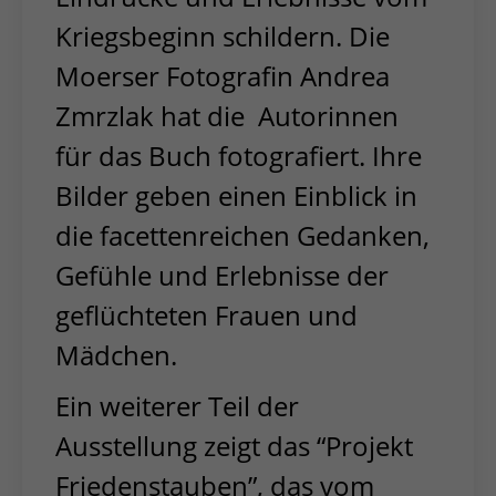
Kriegsbeginn schildern. Die
Moerser Fotografin Andrea
Zmrzlak hat die Autorinnen
für das Buch fotografiert. Ihre
Bilder geben einen Einblick in
die facettenreichen Gedanken,
Gefühle und Erlebnisse der
geflüchteten Frauen und
Mädchen.
Ein weiterer Teil der
Ausstellung zeigt das “Projekt
Friedenstauben”, das vom