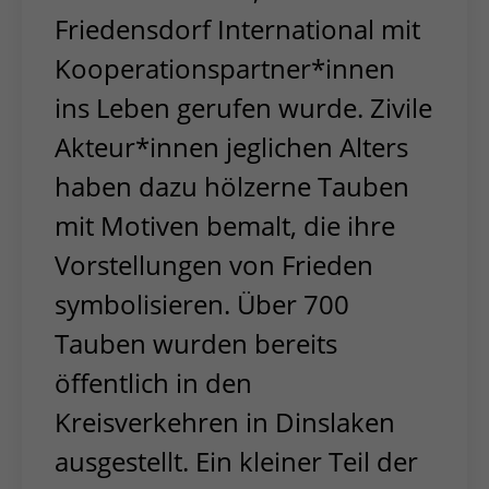
Friedensdorf International mit
Kooperationspartner*innen
ins Leben gerufen wurde. Zivile
Akteur*innen jeglichen Alters
haben dazu hölzerne Tauben
mit Motiven bemalt, die ihre
Vorstellungen von Frieden
symbolisieren. Über 700
Tauben wurden bereits
öffentlich in den
Kreisverkehren in Dinslaken
ausgestellt. Ein kleiner Teil der