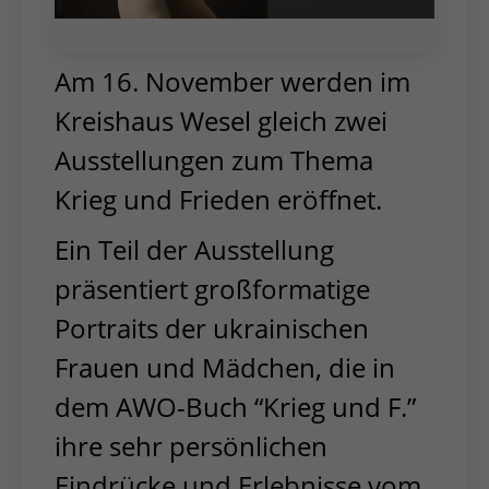
Am 16. November werden im
Kreishaus Wesel gleich zwei
Ausstellungen zum Thema
Krieg und Frieden eröffnet.
Ein Teil der Ausstellung
präsentiert großformatige
Portraits der ukrainischen
Frauen und Mädchen, die in
dem AWO-Buch “Krieg und F.”
ihre sehr persönlichen
Eindrücke und Erlebnisse vom