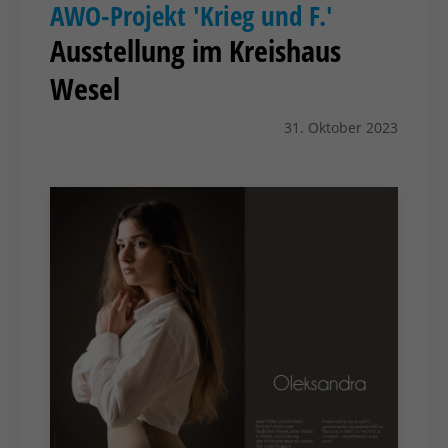
AWO-Projekt 'Krieg und F.'
Ausstellung im Kreishaus
Wesel
31. Oktober 2023