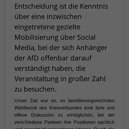
Entscheidung ist die Kenntnis
über eine inzwischen
eingetretene gezielte
Mobilisierung über Social
Media, bei der sich Anhänger
der AfD offenbar darauf
verständigt haben, die
Veranstaltung in großer Zahl
zu besuchen.
Unser Ziel war es, im bevölkerungsreichsten
Wahlbezirk des Kreisverbandes eine faire und
offene Diskussion zu ermöglichen, bei der
verschiedene Parteien ihre Positionen sachlich