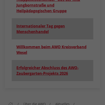
Jungbornstraße und
Heilpädagogischen Gruppe
Internationaler Tag gegen
Menschenhandel
Willkommen beim AWO Kreisverband
Wesel
Erfolgreicher Abschluss des AWO-
Zaubergarten-Projekts 2026
Über die AWO
Aktuelles