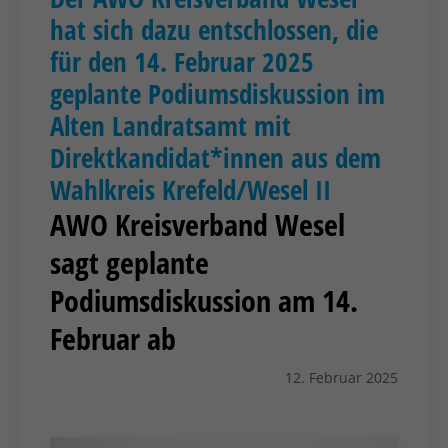
hat sich dazu entschlossen, die
für den 14. Februar 2025
geplante Podiumsdiskussion im
Alten Landratsamt mit
Direktkandidat*innen aus dem
Wahlkreis Krefeld/Wesel II
AWO Kreisverband Wesel
sagt geplante
Podiumsdiskussion am 14.
Februar ab
12. Februar 2025