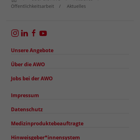
Öffentlichkeitsarbeit
Aktuelles
Unsere Angebote
Über die AWO
Jobs bei der AWO
Impressum
Datenschutz
Medizinproduktebeauftragte
Hinweisgeber*innensystem