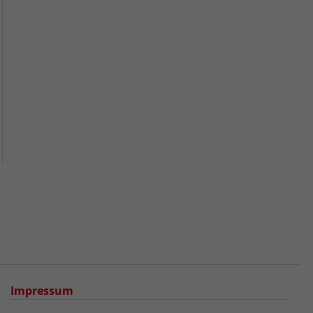
Impressum