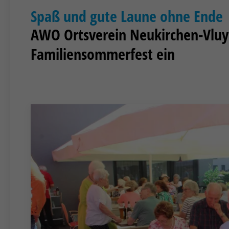
Spaß und gute Laune ohne Ende
AWO Ortsverein Neukirchen-Vluy
Familiensommerfest ein