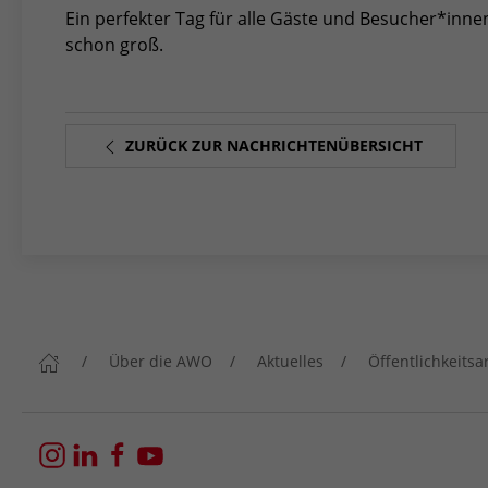
Ein perfekter Tag für alle Gäste und Besucher*innen.
schon groß.
ZURÜCK ZUR NACHRICHTENÜBERSICHT
Über die AWO
Aktuelles
Öffentlichkeitsa