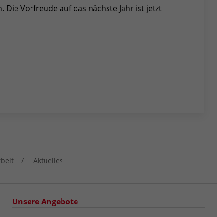
 Die Vorfreude auf das nächste Jahr ist jetzt
rbeit
Aktuelles
Unsere Angebote