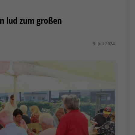
n lud zum großen
3. Juli 2024