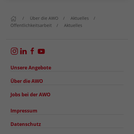
Über die AWO
Aktuelles
Öffentlichkeitsarbeit
Aktuelles
Unsere Angebote
Über die AWO
Jobs bei der AWO
Impressum
Datenschutz