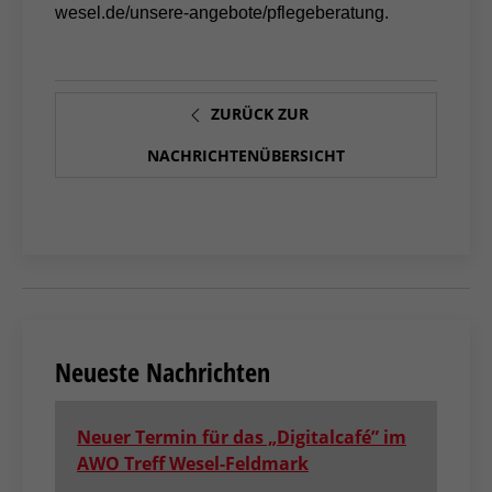
wesel.de/unsere-angebote/pflegeberatung.
ZURÜCK ZUR
NACHRICHTENÜBERSICHT
Neueste Nachrichten
Neuer Termin für das „Digitalcafé” im
AWO Treff Wesel-Feldmark