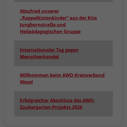
Abschied unserer
„Rappelkistenkinder“ aus der Kita
Jungbornstraße und
Heilpädagogischen Gruppe
Internationaler Tag gegen
Menschenhandel
Willkommen beim AWO Kreisverband
Wesel
Erfolgreicher Abschluss des AWO-
Zaubergarten-Projekts 2026