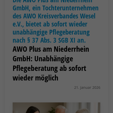
GmbH, ein Tochterunternehmen
des AWO Kreisverbandes Wesel
e.V., bietet ab sofort wieder
unabhängige Pflegeberatung
nach § 37 Abs. 3 SGB XI an.
AWO Plus am Niederrhein
GmbH: Unabhängige
Pflegeberatung ab sofort
wieder möglich
21. Januar 2026