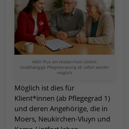
AWO Plus am Niederrhein GmbH:
Unabhängige Pflegeberatung ab sofort wieder
möglich
Möglich ist dies für
Klient*innen (ab Pflegegrad 1)
und deren Angehörige, die in
Moers, Neukirchen-Vluyn und