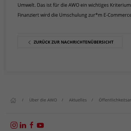
Umwelt. Das ist für die AWO ein wichtiges Kriterium
Finanziert wird die Umschulung zur*m E-Commerc
ZURÜCK ZUR NACHRICHTENÜBERSICHT
Über die AWO
Aktuelles
Öffentlichkeitsa