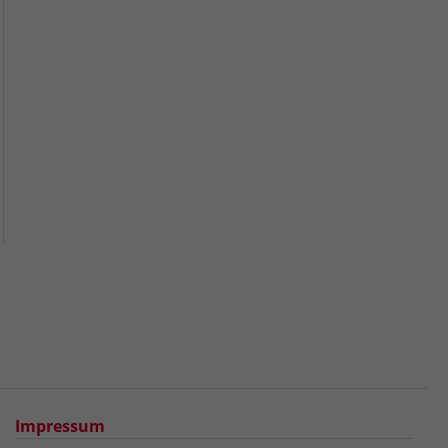
Impressum