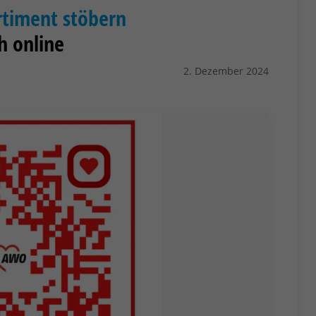
ortiment stöbern
h online
2. Dezember 2024