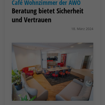
Café Wohnzimmer der AWO
Beratung bietet Sicherheit
und Vertrauen
18. März 2024