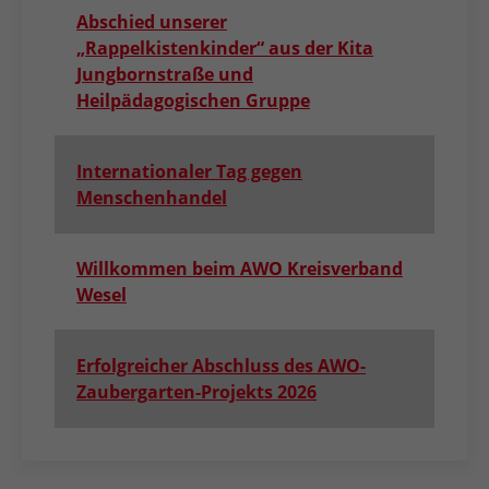
Abschied unserer
„Rappelkistenkinder“ aus der Kita
Jungbornstraße und
Heilpädagogischen Gruppe
Internationaler Tag gegen
Menschenhandel
Willkommen beim AWO Kreisverband
Wesel
Erfolgreicher Abschluss des AWO-
Zaubergarten-Projekts 2026