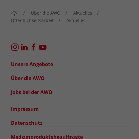
Über die AWO
Aktuelles
Öffentlichkeitsarbeit
Aktuelles
Unsere Angebote
Über die AWO
Jobs bei der AWO
Impressum
Datenschutz
Medizinproduktebeauftragte