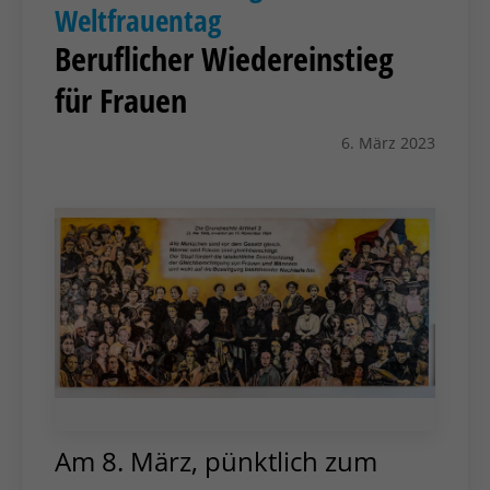
Weltfrauentag
Beruflicher Wiedereinstieg
für Frauen
6. März 2023
Am 8. März, pünktlich zum