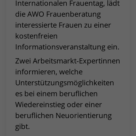
Internationalen Frauentag, lädt
die AWO Frauenberatung
interessierte Frauen zu einer
kostenfreien
Informationsveranstaltung ein.
Zwei Arbeitsmarkt-Expertinnen
informieren, welche
Unterstützungsmöglichkeiten
es bei einem beruflichen
Wiedereinstieg oder einer
beruflichen Neuorientierung
gibt.