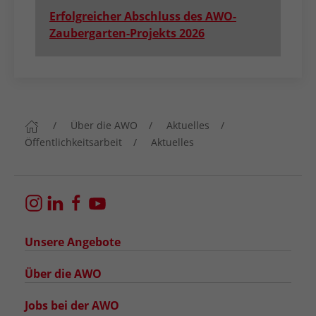
Erfolgreicher Abschluss des AWO-
Zaubergarten-Projekts 2026
Über die AWO
Aktuelles
Öffentlichkeitsarbeit
Aktuelles
Unsere Angebote
Über die AWO
Jobs bei der AWO