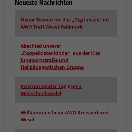
Neueste Nachrichten
Neuer Termin für das „Digitalcafé” im
AWO Treff Wesel-Feldmark
Abschied unserer
„Rappelkistenkinder“ aus der Kita
Jungbornstraße und
Heilpädagogischen Gruppe
Internationaler Tag gegen
Menschenhandel
Willkommen beim AWO Kreisverband
Wesel