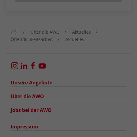
Über die AWO
Aktuelles
Öffentlichkeitsarbeit
Aktuelles
Unsere Angebote
Über die AWO
Jobs bei der AWO
Impressum