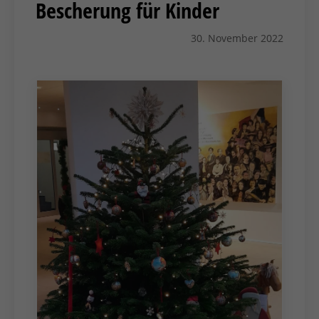
Bescherung für Kinder
30. November 2022