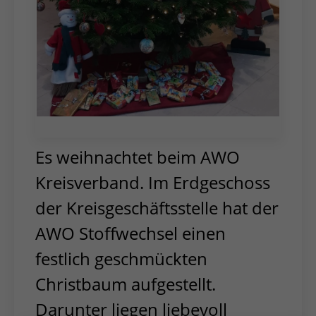
Es weihnachtet beim AWO
Kreisverband. Im Erdgeschoss
der Kreisgeschäftsstelle hat der
AWO Stoffwechsel einen
festlich geschmückten
Christbaum aufgestellt.
Darunter liegen liebevoll