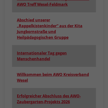
AWO Treff Wesel-Feldmark
Abschied unserer
„Rappelkistenkinder“ aus der Kita
Jungbornstraße und
Heilpädagogischen Gruppe
Internationaler Tag gegen
Menschenhandel
Willkommen beim AWO Kreisverband
Wesel
Erfolgreicher Abschluss des AWO-
Zaubergarten-Projekts 2026