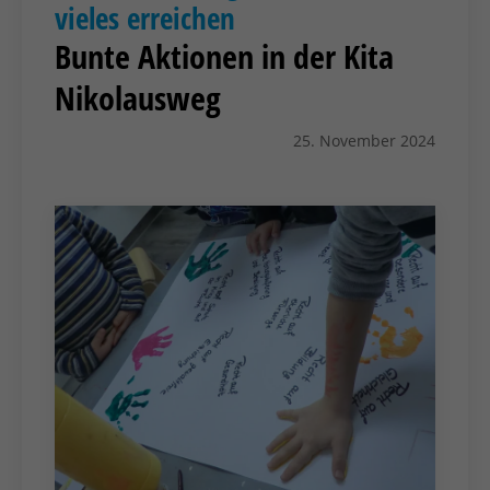
vieles erreichen
Bunte Aktionen in der Kita
Nikolausweg
25. November 2024