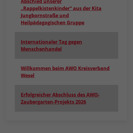
Abschied unserer
„Rappelkistenkinder“ aus der Kita
Jungbornstraße und
Heilpädagogischen Gruppe
Internationaler Tag gegen
Menschenhandel
Willkommen beim AWO Kreisverband
Wesel
Erfolgreicher Abschluss des AWO-
Zaubergarten-Projekts 2026