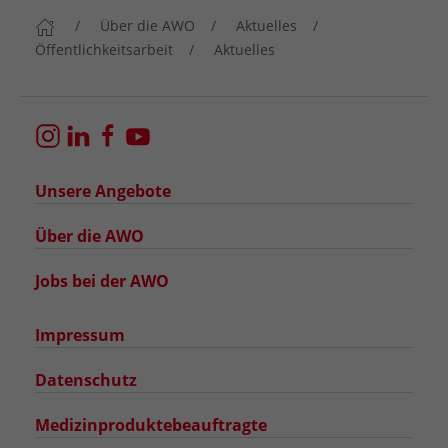
Über die AWO
Aktuelles
Öffentlichkeitsarbeit
Aktuelles
Unsere Angebote
Über die AWO
Jobs bei der AWO
Impressum
Datenschutz
Medizinproduktebeauftragte