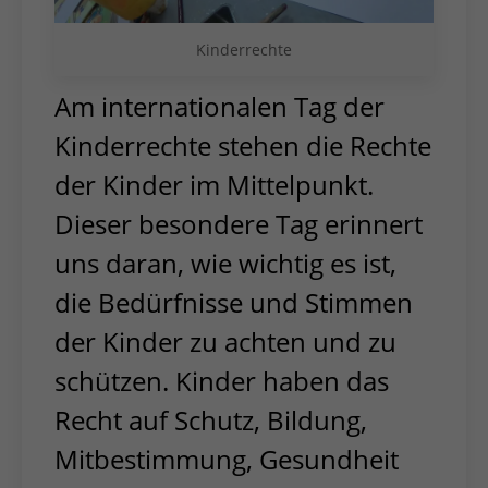
Kinderrechte
Am internationalen Tag der
Kinderrechte stehen die Rechte
der Kinder im Mittelpunkt.
Dieser besondere Tag erinnert
uns daran, wie wichtig es ist,
die Bedürfnisse und Stimmen
der Kinder zu achten und zu
schützen. Kinder haben das
Recht auf Schutz, Bildung,
Mitbestimmung, Gesundheit