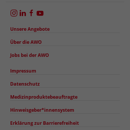
Unsere Angebote
Über die AWO
Jobs bei der AWO
Impressum
Datenschutz
Medizinproduktebeauftragte
Hinweisgeber*innensystem
Erklärung zur Barrierefreiheit