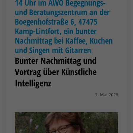
14 Uhr im AWO Begegnungs-
und Beratungszentrum an der
Boegenhofstraße 6, 47475
Kamp-Lintfort, ein bunter
Nachmittag bei Kaffee, Kuchen
und Singen mit Gitarren
Bunter Nachmittag und
Vortrag über Künstliche
Intelligenz
7. Mai 2026