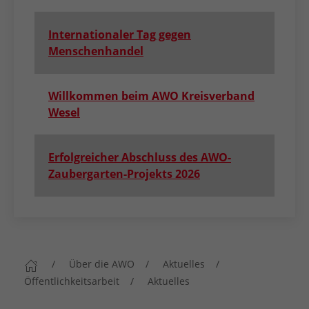
Internationaler Tag gegen
Menschenhandel
Willkommen beim AWO Kreisverband
Wesel
Erfolgreicher Abschluss des AWO-
Zaubergarten-Projekts 2026
Über die AWO
Aktuelles
Öffentlichkeitsarbeit
Aktuelles