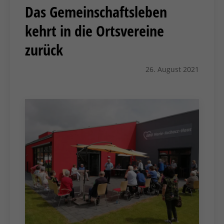
Das Gemeinschaftsleben
kehrt in die Ortsvereine
zurück
26. August 2021