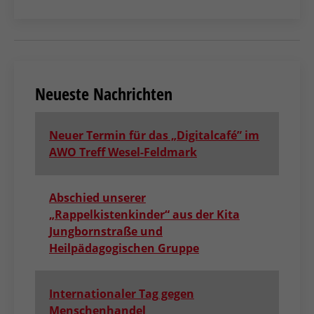
Neueste Nachrichten
Neuer Termin für das „Digitalcafé” im
AWO Treff Wesel-Feldmark
Abschied unserer
„Rappelkistenkinder“ aus der Kita
Jungbornstraße und
Heilpädagogischen Gruppe
Internationaler Tag gegen
Menschenhandel