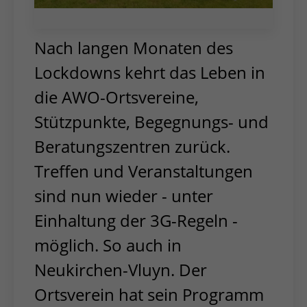
Nach langen Monaten des
Lockdowns kehrt das Leben in
die AWO-Ortsvereine,
Stützpunkte, Begegnungs- und
Beratungszentren zurück.
Treffen und Veranstaltungen
sind nun wieder - unter
Einhaltung der 3G-Regeln -
möglich. So auch in
Neukirchen-Vluyn. Der
Ortsverein hat sein Programm