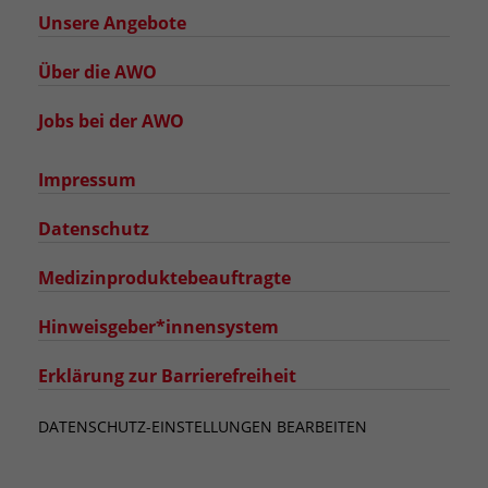
Unsere Angebote
Über die AWO
Jobs bei der AWO
Impressum
Datenschutz
Medizinproduktebeauftragte
Hinweisgeber*innensystem
Erklärung zur Barrierefreiheit
DATENSCHUTZ-EINSTELLUNGEN BEARBEITEN