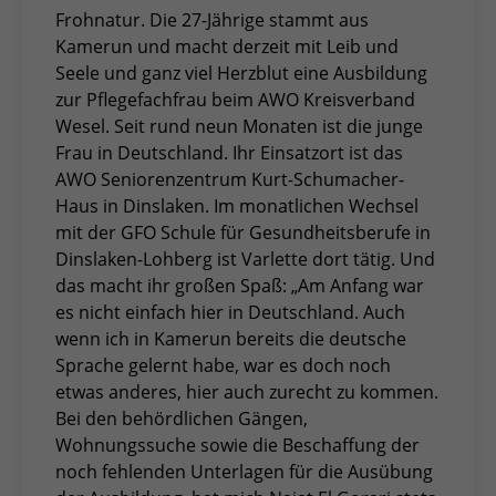
Frohnatur. Die 27-Jährige stammt aus
Kamerun und macht derzeit mit Leib und
Seele und ganz viel Herzblut eine Ausbildung
zur Pflegefachfrau beim AWO Kreisverband
Wesel. Seit rund neun Monaten ist die junge
Frau in Deutschland. Ihr Einsatzort ist das
AWO Seniorenzentrum Kurt-Schumacher-
Haus in Dinslaken. Im monatlichen Wechsel
mit der GFO Schule für Gesundheitsberufe in
Dinslaken-Lohberg ist Varlette dort tätig. Und
das macht ihr großen Spaß: „Am Anfang war
es nicht einfach hier in Deutschland. Auch
wenn ich in Kamerun bereits die deutsche
Sprache gelernt habe, war es doch noch
etwas anderes, hier auch zurecht zu kommen.
Bei den behördlichen Gängen,
Wohnungssuche sowie die Beschaffung der
noch fehlenden Unterlagen für die Ausübung