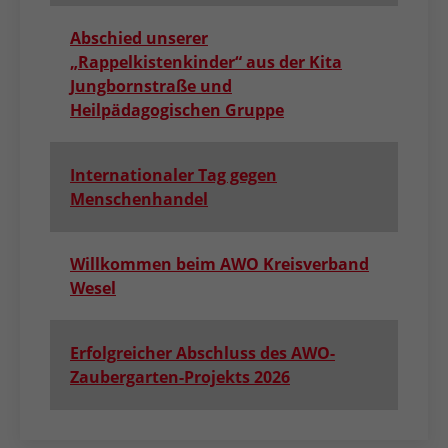
Abschied unserer
„Rappelkistenkinder“ aus der Kita
Jungbornstraße und
Heilpädagogischen Gruppe
Internationaler Tag gegen
Menschenhandel
Willkommen beim AWO Kreisverband
Wesel
Erfolgreicher Abschluss des AWO-
Zaubergarten-Projekts 2026