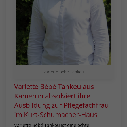
Varlette Bebe Tankeu
Varlette Bébé Tankeu aus
Kamerun absolviert ihre
Ausbildung zur Pflegefachfrau
im Kurt-Schumacher-Haus
Varlette Bébé Tankeu ist eine echte