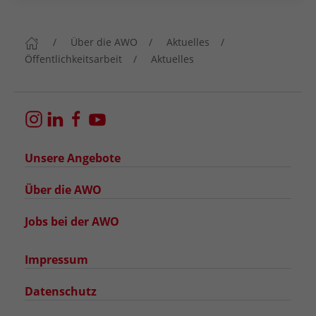
Über die AWO
Aktuelles
Öffentlichkeitsarbeit
Aktuelles
Unsere Angebote
Über die AWO
Jobs bei der AWO
Impressum
Datenschutz