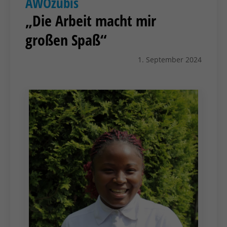
AWOzubis
„Die Arbeit macht mir
großen Spaß“
1. September 2024