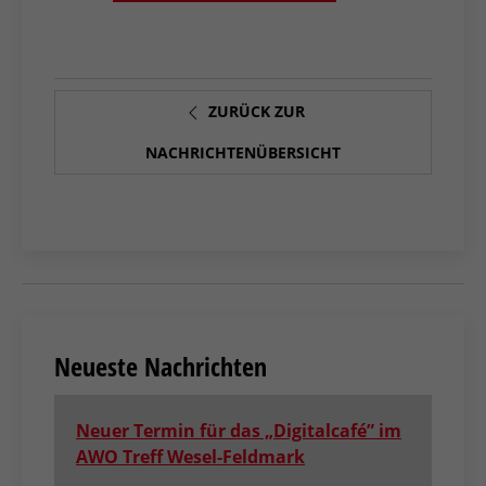
ZURÜCK ZUR
NACHRICHTENÜBERSICHT
Neueste Nachrichten
Neuer Termin für das „Digitalcafé” im
AWO Treff Wesel-Feldmark