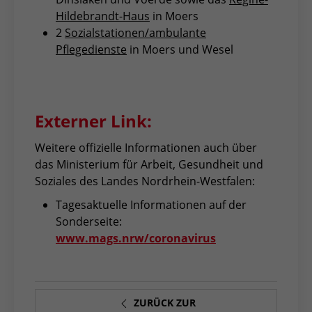
Hildebrandt-Haus
in Moers
2
Sozialstationen/ambulante
Pflegedienste
in Moers und Wesel
Externer Link:
Weitere offizielle Informationen auch über
das Ministerium für Arbeit, Gesundheit und
Soziales des Landes Nordrhein-Westfalen:
Tagesaktuelle Informationen auf der
Sonderseite:
www.mags.nrw/coronavirus
ZURÜCK ZUR