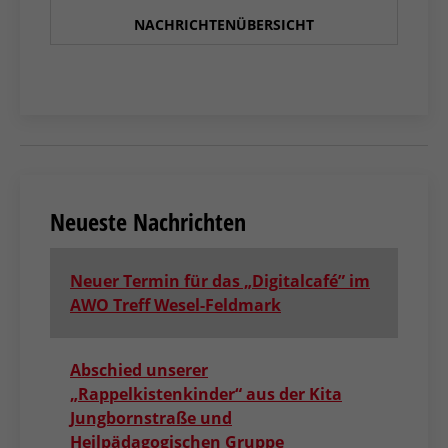
NACHRICHTENÜBERSICHT
Neueste Nachrichten
Neuer Termin für das „Digitalcafé” im
AWO Treff Wesel-Feldmark
Abschied unserer
„Rappelkistenkinder“ aus der Kita
Jungbornstraße und
Heilpädagogischen Gruppe