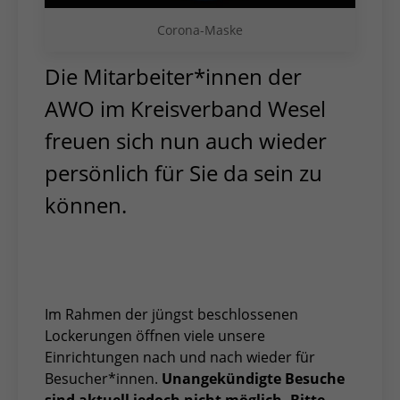
Corona-Maske
Die Mitarbeiter*innen der
AWO im Kreisverband Wesel
freuen sich nun auch wieder
persönlich für Sie da sein zu
können.
Im Rahmen der jüngst beschlossenen
Lockerungen öffnen viele unsere
Einrichtungen nach und nach wieder für
Besucher*innen.
Unangekündigte Besuche
sind aktuell jedoch nicht möglich. Bitte