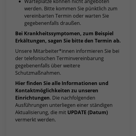
Warteplätze können nicht angeboten
werden. Bitte kommen Sie pünktlich zum
vereinbarten Termin oder warten Sie
gegebenenfalls draußen.
Bei Krankheitssymptomen, zum Beispiel
Erkältungen, sagen Sie bitte den Termin ab.
Unsere Mitarbeiter*innen informieren Sie bei
der telefonischen Terminvereinbarung
gegebenenfalls über weitere
Schutzmaßnahmen.
Hier finden Sie alle Informationen und
Kontaktmöglichkeiten zu unseren
Einrichtungen
. Die nachfolgenden
Ausführungen unterliegen einer ständigen
Aktualisierung, die mit
UPDATE (Datum)
vermerkt werden.