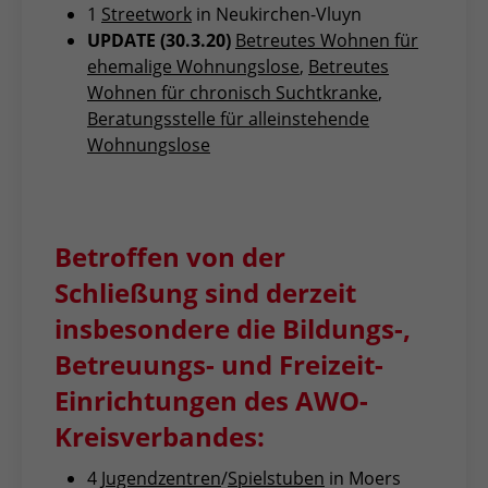
1
Streetwork
in Neukirchen-Vluyn
UPDATE (30.3.20)
Betreutes Wohnen für
ehemalige Wohnungslose
,
Betreutes
Wohnen für chronisch Suchtkranke
,
Beratungsstelle für alleinstehende
Wohnungslose
Betroffen von der
Schließung sind derzeit
insbesondere die Bildungs-,
Betreuungs- und Freizeit-
Einrichtungen des AWO-
Kreisverbandes:
4
Jugendzentren
/
Spielstuben
in Moers