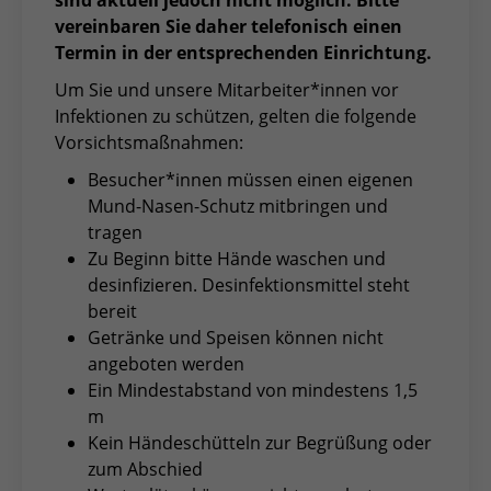
vereinbaren Sie daher telefonisch einen
Termin in der entsprechenden Einrichtung.
Um Sie und unsere Mitarbeiter*innen vor
Infektionen zu schützen, gelten die folgende
Vorsichtsmaßnahmen:
Besucher*innen müssen einen eigenen
Mund-Nasen-Schutz mitbringen und
tragen
Zu Beginn bitte Hände waschen und
desinfizieren. Desinfektionsmittel steht
bereit
Getränke und Speisen können nicht
angeboten werden
Ein Mindestabstand von mindestens 1,5
m
Kein Händeschütteln zur Begrüßung oder
zum Abschied