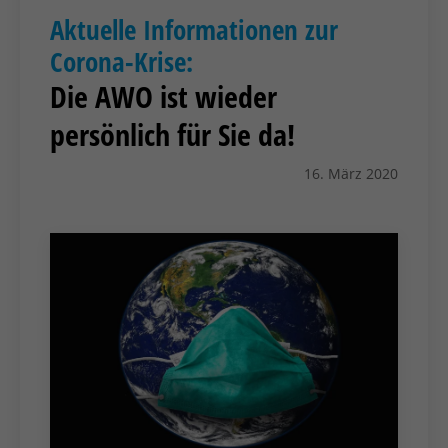
Aktuelle Informationen zur
Corona-Krise:
Die AWO ist wieder
persönlich für Sie da!
16. März 2020