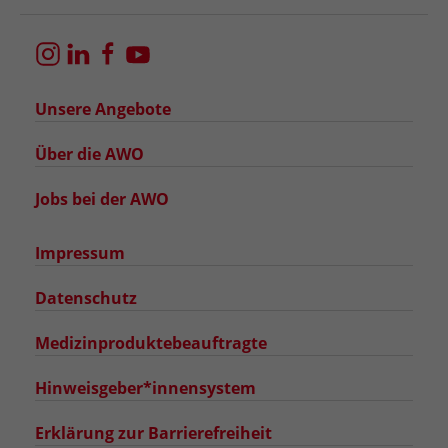
Unsere Angebote
Über die AWO
Jobs bei der AWO
Impressum
Datenschutz
Medizinproduktebeauftragte
Hinweisgeber*innensystem
Erklärung zur Barrierefreiheit