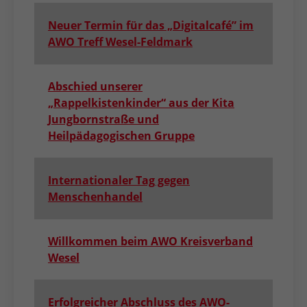
Neuer Termin für das „Digitalcafé” im
AWO Treff Wesel-Feldmark
Abschied unserer
„Rappelkistenkinder“ aus der Kita
Jungbornstraße und
Heilpädagogischen Gruppe
Internationaler Tag gegen
Menschenhandel
Willkommen beim AWO Kreisverband
Wesel
Erfolgreicher Abschluss des AWO-