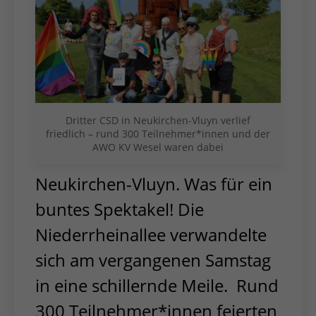
Dritter CSD in Neukirchen-Vluyn verlief
friedlich – rund 300 Teilnehmer*innen und der
AWO KV Wesel waren dabei
Neukirchen-Vluyn. Was für ein
buntes Spektakel! Die
Niederrheinallee verwandelte
sich am vergangenen Samstag
in eine schillernde Meile. Rund
300 Teilnehmer*innen feierten