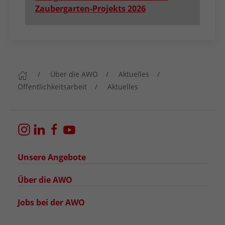
Zaubergarten-Projekts 2026
Über die AWO
Aktuelles
Öffentlichkeitsarbeit
Aktuelles
Unsere Angebote
Über die AWO
Jobs bei der AWO