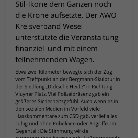
Stil-Ikone dem Ganzen noch
die Krone aufsetzte. Der AWO
Kreisverband Wesel
unterstützte die Veranstaltung
finanziell und mit einem
teilnehmenden Wagen.
Etwa zwei Kilometer bewegte sich der Zug
vom Treffpunkt an der Bergmann-Skulptur in
der Siedlung „Dicksche Heide“ in Richtung
Vluyner Platz. Viel Polizeipräsenz gab ein
größeres Sicherheitsgefühl. Auch wenn es in
den sozialen Medien im Vorfeld viele
Hasskommentare zum CSD gab, verlief alles
ruhig und ohne Pöbeleien oder Angriffe. Im
Gegenteil: Die Stimmung wirkte