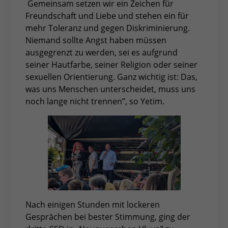
Gemeinsam setzen wir ein Zeichen für
Freundschaft und Liebe und stehen ein für
mehr Toleranz und gegen Diskriminierung.
Niemand sollte Angst haben müssen
ausgegrenzt zu werden, sei es aufgrund
seiner Hautfarbe, seiner Religion oder seiner
sexuellen Orientierung. Ganz wichtig ist: Das,
was uns Menschen unterscheidet, muss uns
noch lange nicht trennen”, so Yetim.
Nach einigen Stunden mit lockeren
Gesprächen bei bester Stimmung, ging der