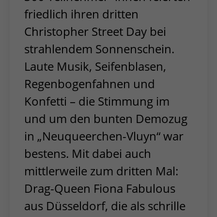
friedlich ihren dritten
Christopher Street Day bei
strahlendem Sonnenschein.
Laute Musik, Seifenblasen,
Regenbogenfahnen und
Konfetti – die Stimmung im
und um den bunten Demozug
in „Neuqueerchen-Vluyn“ war
bestens. Mit dabei auch
mittlerweile zum dritten Mal:
Drag-Queen Fiona Fabulous
aus Düsseldorf, die als schrille