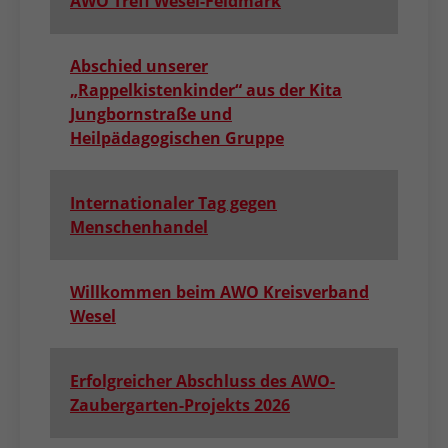
AWO Treff Wesel-Feldmark
Abschied unserer
„Rappelkistenkinder“ aus der Kita
Jungbornstraße und
Heilpädagogischen Gruppe
Internationaler Tag gegen
Menschenhandel
Willkommen beim AWO Kreisverband
Wesel
Erfolgreicher Abschluss des AWO-
Zaubergarten-Projekts 2026