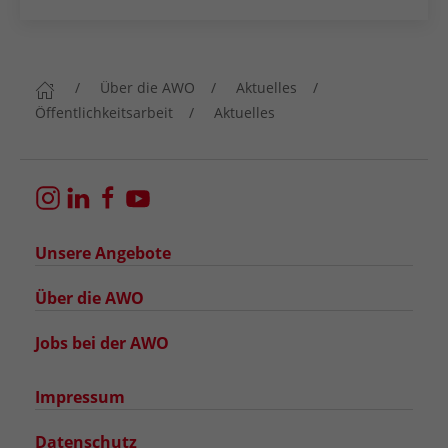
Über die AWO
Aktuelles
Öffentlichkeitsarbeit
Aktuelles
Unsere Angebote
Über die AWO
Jobs bei der AWO
Impressum
Datenschutz