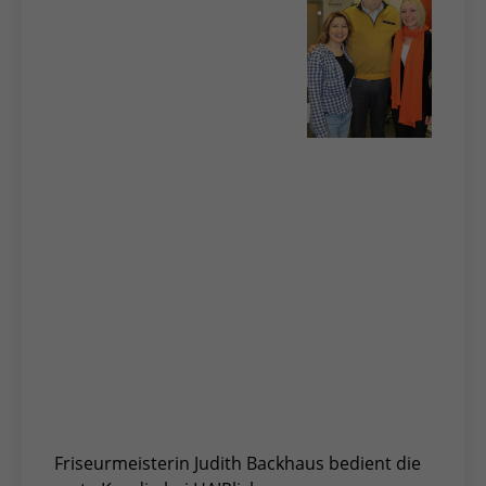
Friseurmeisterin Judith Backhaus bedient die