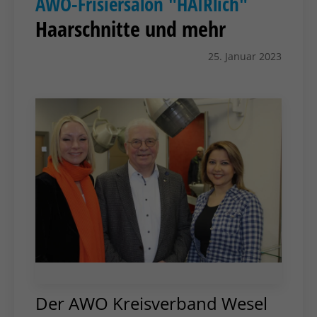
AWO-Frisiersalon "HAIRlich"
Haarschnitte und mehr
25. Januar 2023
Der AWO Kreisverband Wesel