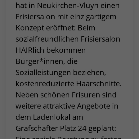
hat in Neukirchen-Vluyn einen
Frisiersalon mit einzigartigem
Konzept eröffnet: Beim
sozialfreundlichen Frisiersalon
HAIRlich bekommen
Bürger*innen, die
Sozialleistungen beziehen,
kostenreduzierte Haarschnitte.
Neben schönen Frisuren sind
weitere attraktive Angebote in
dem Ladenlokal am
Grafschafter Platz 24 geplant: