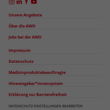
Unsere Angebote
Über die AWO
Jobs bei der AWO
Impressum
Datenschutz
Medizinproduktebeauftragte
Hinweisgeber*innensystem
Erklärung zur Barrierefreiheit
DATENSCHUTZ-EINSTELLUNGEN BEARBEITEN