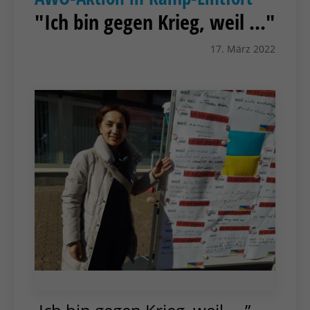
"Ich bin gegen Krieg, weil ..."
17. März 2022