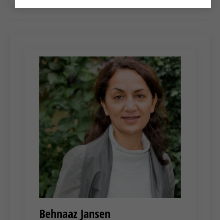
Behnaaz Jansen