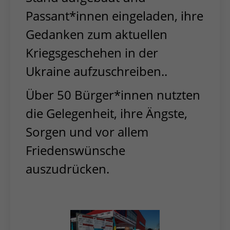
Passant*innen eingeladen, ihre
Gedanken zum aktuellen
Kriegsgeschehen in der
Ukraine aufzuschreiben..
Über 50 Bürger*innen nutzten
die Gelegenheit, ihre Ängste,
Sorgen und vor allem
Friedenswünsche
auszudrücken.