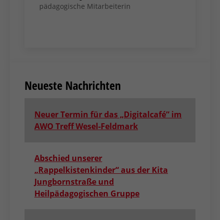
pädagogische Mitarbeiterin
Neueste Nachrichten
Neuer Termin für das „Digitalcafé” im
AWO Treff Wesel-Feldmark
Abschied unserer
„Rappelkistenkinder“ aus der Kita
Jungbornstraße und
Heilpädagogischen Gruppe