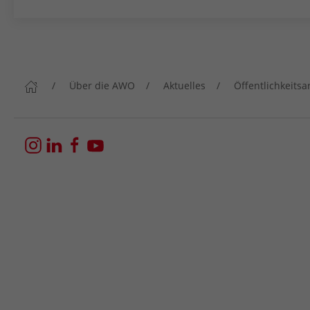
Über die AWO
Aktuelles
Öffentlichkeitsa