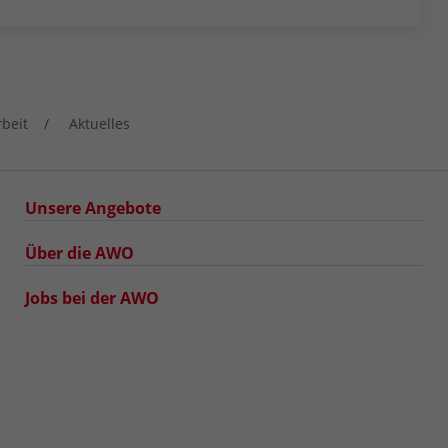
rbeit
Aktuelles
Unsere Angebote
Über die AWO
Jobs bei der AWO