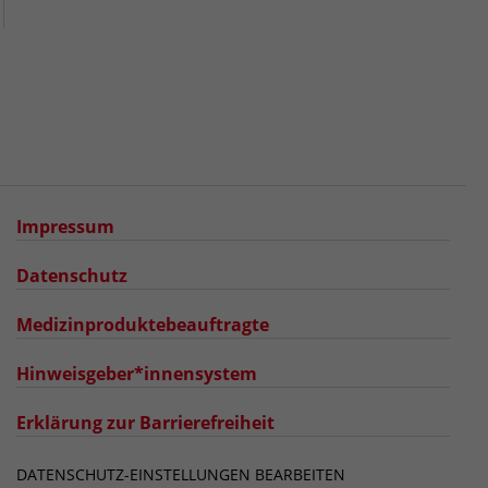
Impressum
Datenschutz
Medizinproduktebeauftragte
Hinweisgeber*innensystem
Erklärung zur Barrierefreiheit
DATENSCHUTZ-EINSTELLUNGEN BEARBEITEN