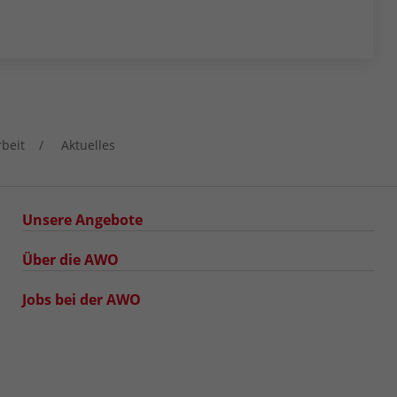
rbeit
Aktuelles
Unsere Angebote
Über die AWO
Jobs bei der AWO