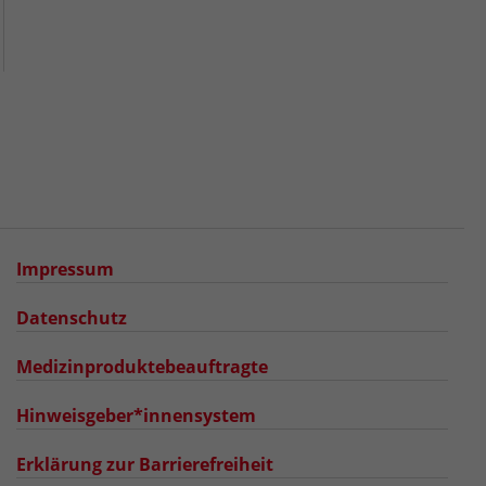
Impressum
Datenschutz
Medizinproduktebeauftragte
Hinweisgeber*innensystem
Erklärung zur Barrierefreiheit