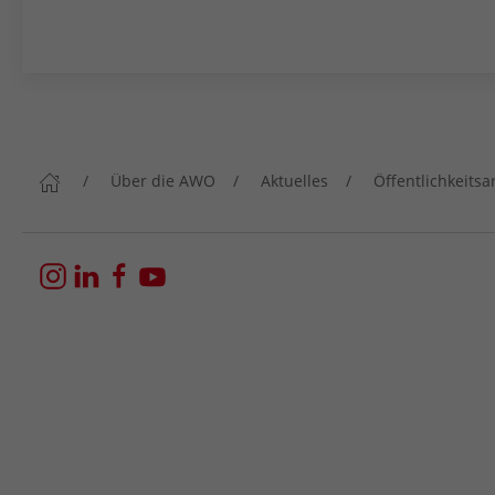
Über die AWO
Aktuelles
Öffentlichkeitsa