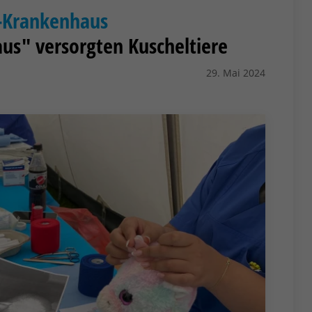
-Krankenhaus
us" versorgten Kuscheltiere
29. Mai 2024