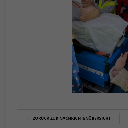
ZURÜCK ZUR NACHRICHTENÜBERSICHT