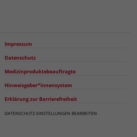
Impressum
Datenschutz
Medizinproduktebeauftragte
Hinweisgeber*innensystem
Erklärung zur Barrierefreiheit
DATENSCHUTZ-EINSTELLUNGEN BEARBEITEN