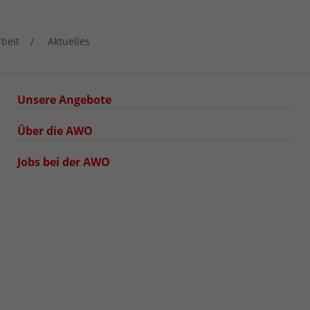
rbeit
Aktuelles
Unsere Angebote
Über die AWO
Jobs bei der AWO