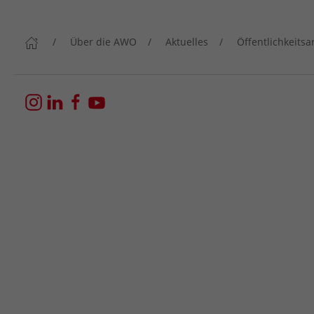
Über die AWO
Aktuelles
Öffentlichkeitsa