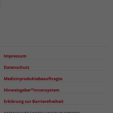
Impressum
Datenschutz
Medizinproduktebeauftragte
Hinweisgeber*innensystem
Erklärung zur Barrierefreiheit