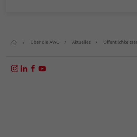
Über die AWO
Aktuelles
Öffentlichkeitsa