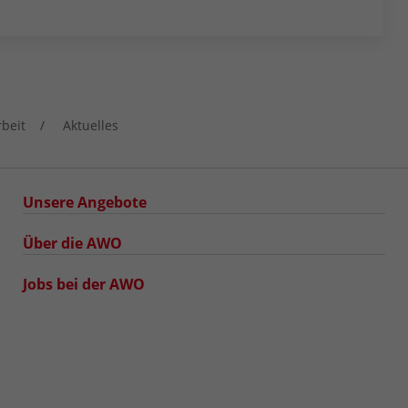
rbeit
Aktuelles
Unsere Angebote
Über die AWO
Jobs bei der AWO