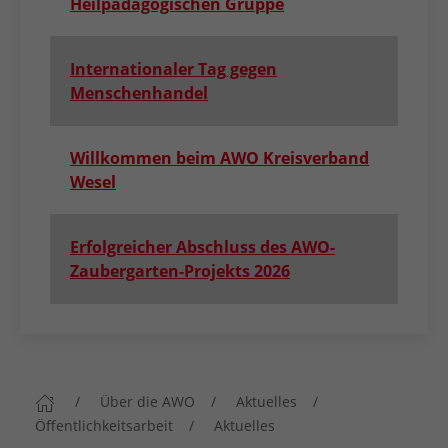
Heilpädagogischen Gruppe
Internationaler Tag gegen
Menschenhandel
Willkommen beim AWO Kreisverband
Wesel
Erfolgreicher Abschluss des AWO-
Zaubergarten-Projekts 2026
Über die AWO
Aktuelles
Öffentlichkeitsarbeit
Aktuelles