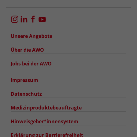
Unsere Angebote
Über die AWO
Jobs bei der AWO
Impressum
Datenschutz
Medizinproduktebeauftragte
Hinweisgeber*innensystem
Erklärung zur Barrierefreiheit