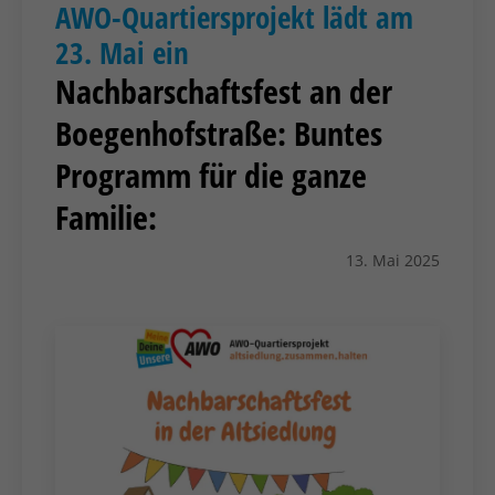
AWO-Quartiersprojekt lädt am
23. Mai ein
Nachbarschaftsfest an der
Boegenhofstraße: Buntes
Programm für die ganze
Familie:
13. Mai 2025