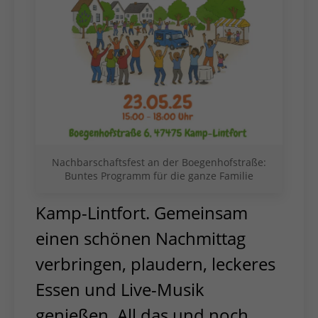
Nachbarschaftsfest an der Boegenhofstraße:
Buntes Programm für die ganze Familie
Kamp-Lintfort. Gemeinsam
einen schönen Nachmittag
verbringen, plaudern, leckeres
Essen und Live-Musik
genießen. All das und noch