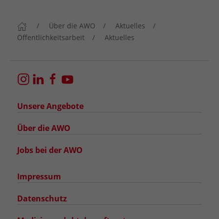
Über die AWO
Aktuelles
Öffentlichkeitsarbeit
Aktuelles
Unsere Angebote
Über die AWO
Jobs bei der AWO
Impressum
Datenschutz