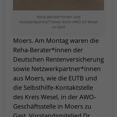
Reha-Berater*innen und
Netzwerkpartner*innen beim AWO KV Wesel
zu Gast
Moers. Am Montag waren die
Reha-Berater*innen der
Deutschen Rentenversicherung
sowie Netzwerkpartner*innen
aus Moers, wie die EUTB und
die Selbsthilfe-Kontaktstelle
des Kreis Wesel, in der AWO-
Geschäftsstelle in Moers zu
Gast. Vorstandsmitglied Dr.