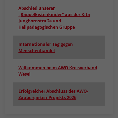
Abschied unserer
„Rappelkistenkinder“ aus der Kita
Jungbornstraße und
Heilpädagogischen Gruppe
Internationaler Tag gegen
Menschenhandel
Willkommen beim AWO Kreisverband
Wesel
Erfolgreicher Abschluss des AWO-
Zaubergarten-Projekts 2026