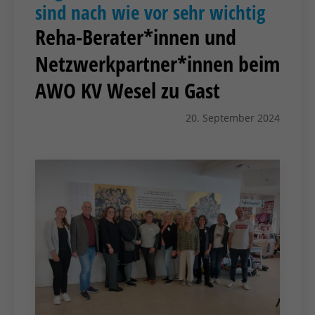
sind nach wie vor sehr wichtig
Reha-Berater*innen und
Netzwerkpartner*innen beim
AWO KV Wesel zu Gast
20. September 2024