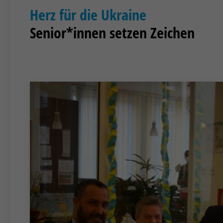
Herz für die Ukraine
Senior*innen setzen Zeichen