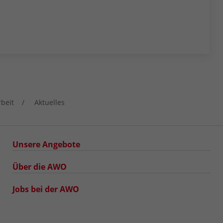
rbeit
Aktuelles
Unsere Angebote
Über die AWO
Jobs bei der AWO