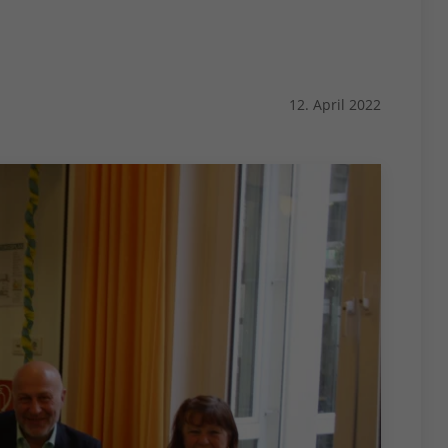
12. April 2022