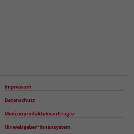
Impressum
Datenschutz
Medizinproduktebeauftragte
Hinweisgeber*innensystem