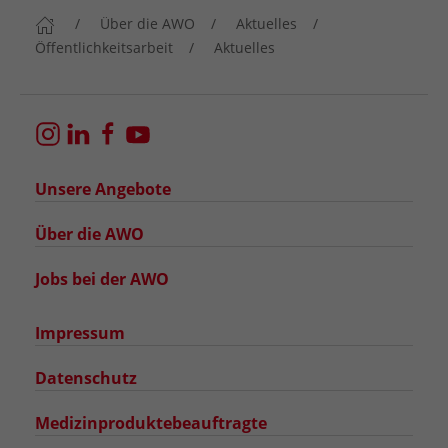
Über die AWO
Aktuelles
Öffentlichkeitsarbeit
Aktuelles
Unsere Angebote
Über die AWO
Jobs bei der AWO
Impressum
Datenschutz
Medizinproduktebeauftragte