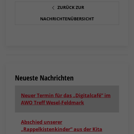
ZURÜCK ZUR
NACHRICHTENÜBERSICHT
Neueste Nachrichten
Neuer Termin für das „Digitalcafé” im
AWO Treff Wesel-Feldmark
Abschied unserer
„Rappelkistenkinder“ aus der Kita