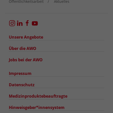
Öffentlichkeitsarbeit
Aktuelles
Unsere Angebote
Über die AWO
Jobs bei der AWO
Impressum
Datenschutz
Medizinproduktebeauftragte
Hinweisgeber*innensystem