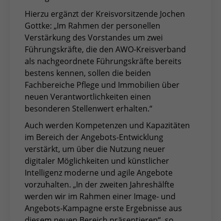
Hierzu ergänzt der Kreisvorsitzende Jochen
Gottke: „Im Rahmen der personellen
Verstärkung des Vorstandes um zwei
Führungskräfte, die den AWO-Kreisverband
als nachgeordnete Führungskräfte bereits
bestens kennen, sollen die beiden
Fachbereiche Pflege und Immobilien über
neuen Verantwortlichkeiten einen
besonderen Stellenwert erhalten.“
Auch werden Kompetenzen und Kapazitäten
im Bereich der Angebots-Entwicklung
verstärkt, um über die Nutzung neuer
digitaler Möglichkeiten und künstlicher
Intelligenz moderne und agile Angebote
vorzuhalten. „In der zweiten Jahreshälfte
werden wir im Rahmen einer Image- und
Angebots-Kampagne erste Ergebnisse aus
diesem neuen Bereich präsentieren“, so