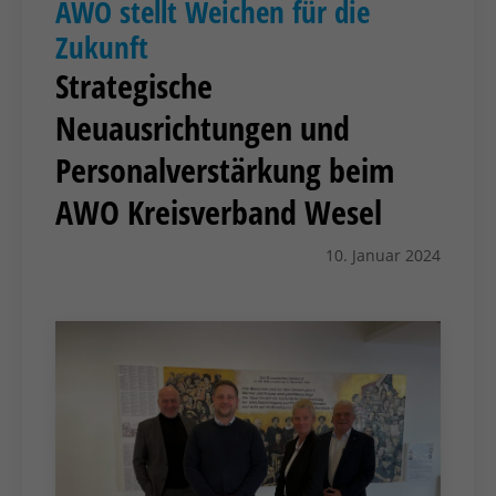
AWO stellt Weichen für die
Zukunft
Strategische
Neuausrichtungen und
Personalverstärkung beim
AWO Kreisverband Wesel
10. Januar 2024