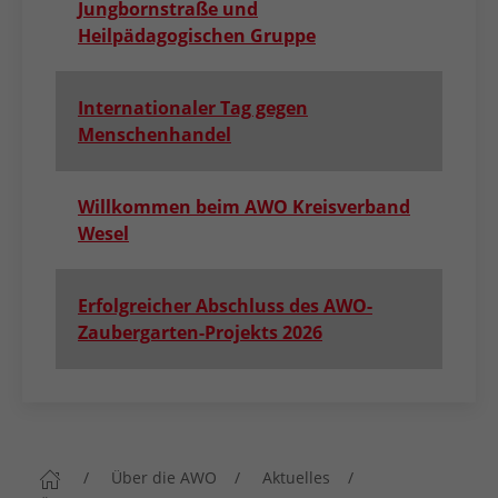
Jungbornstraße und
Heilpädagogischen Gruppe
Internationaler Tag gegen
Menschenhandel
Willkommen beim AWO Kreisverband
Wesel
Erfolgreicher Abschluss des AWO-
Zaubergarten-Projekts 2026
Über die AWO
Aktuelles