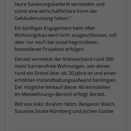
teure Sanierungsbedarfe vermeiden und
somit eine wirtschaftlichere Form der
Gebäudenutzung haben.“
Ein künftiges Engagement beim Miet-
Wohnungsbau wird nicht ausgeschlossen, soll
aber nur noch bei sozial begründeten,
besonderen Projekten erfolgen.
Derzeit vermietet der Kreisverband rund 300
meist barrierefreie Wohnungen, von denen
rund ein Drittel älter als 20 Jahre ist und einen
erhöhten Instandhaltungsaufwand benötigen.
Der mögliche Verkauf dieser Alt-Immobilien
im Mietwohnungs-Bereich erfolgt derzeit.
Bild von links: Ibrahim Yetim, Benjamin Walch,
Susanne Strate-Nürnberg und Jochen Gottke