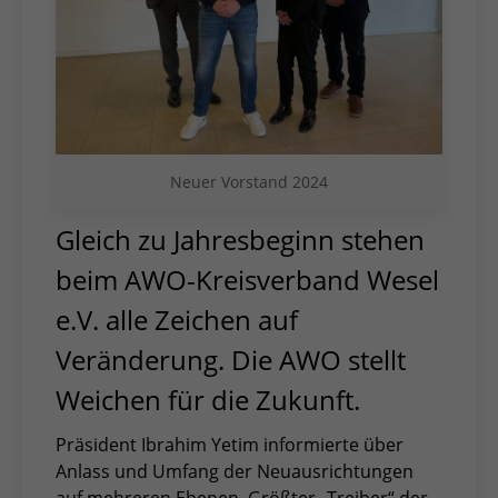
Neuer Vorstand 2024
Gleich zu Jahresbeginn stehen
beim AWO-Kreisverband Wesel
e.V. alle Zeichen auf
Veränderung. Die AWO stellt
Weichen für die Zukunft.
Präsident Ibrahim Yetim informierte über
Anlass und Umfang der Neuausrichtungen