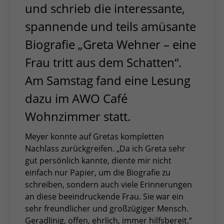
und schrieb die interessante,
spannende und teils amüsante
Biografie „Greta Wehner – eine
Frau tritt aus dem Schatten“.
Am Samstag fand eine Lesung
dazu im AWO Café
Wohnzimmer statt.
Meyer konnte auf Gretas kompletten
Nachlass zurückgreifen. „Da ich Greta sehr
gut persönlich kannte, diente mir nicht
einfach nur Papier, um die Biografie zu
schreiben, sondern auch viele Erinnerungen
an diese beeindruckende Frau. Sie war ein
sehr freundlicher und großzügiger Mensch.
Geradlinig, offen, ehrlich, immer hilfsbereit.“