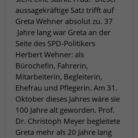
aussagekräftige Satz trifft auf
Greta Wehner absolut zu. 37
Jahre lang war Greta an der
Seite des SPD-Politikers
Herbert Wehner: als
Bürochefin, Fahrerin,
Mitarbeiterin, Begleiterin,
Ehefrau und Pflegerin. Am 31.
Oktober dieses Jahres wäre sie
100 Jahre alt geworden. Prof.
Dr. Christoph Meyer begleitete
Greta mehr als 20 Jahre lang