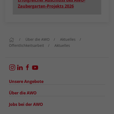
Zaubergarten-Projekts 2026
Über die AWO
Aktuelles
Öffentlichkeitsarbeit
Aktuelles
Unsere Angebote
Über die AWO
Jobs bei der AWO