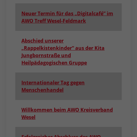
Neuer Termin für das „Digitalcafé” im
AWO Treff Wesel-Feldmark
Abschied unserer
„Rappelkistenkinder“ aus der Kita
Jungbornstraße und
Heilpädagogischen Gruppe
Internationaler Tag gegen
Menschenhandel
Willkommen beim AWO Kreisverband
Wesel
Erfolgreicher Abschluss des AWO-