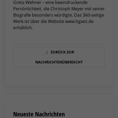
Greta Wehner – eine beeindruckende
Persönlichkeit, die Christoph Meyer mit seiner
Biografie besonders würdigte. Das 360-seitige
Werk ist über die Website www.hgwst.de
erhältlich.
ZURÜCK ZUR
NACHRICHTENÜBERSICHT
Neueste Nachrichten