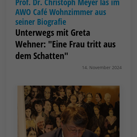
Prof. Dr. Christoph Meyer las im
AWO Café Wohnzimmer aus
seiner Biografie
Unterwegs mit Greta
Wehner: "Eine Frau tritt aus
dem Schatten"
14. November 2024