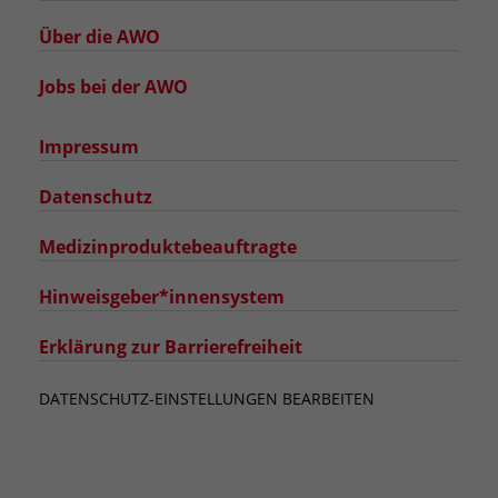
Über die AWO
Jobs bei der AWO
Impressum
Datenschutz
Medizinproduktebeauftragte
Hinweisgeber*innensystem
Erklärung zur Barrierefreiheit
DATENSCHUTZ-EINSTELLUNGEN BEARBEITEN