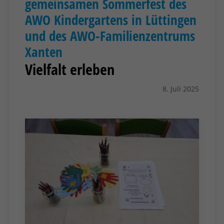
gemeinsamen Sommerfest des
AWO Kindergartens in Lüttingen
und des AWO-Familienzentrums
Xanten
Vielfalt erleben
8. Juli 2025