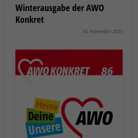
Winterausgabe der AWO
Konkret
30. November 2023