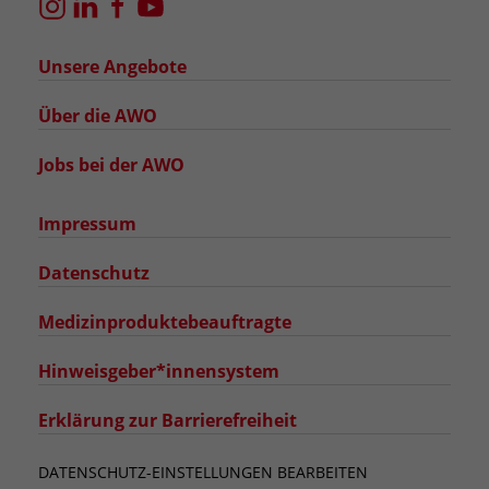
Unsere Angebote
Über die AWO
Jobs bei der AWO
Impressum
Datenschutz
Medizinproduktebeauftragte
Hinweisgeber*innensystem
Erklärung zur Barrierefreiheit
DATENSCHUTZ-EINSTELLUNGEN BEARBEITEN