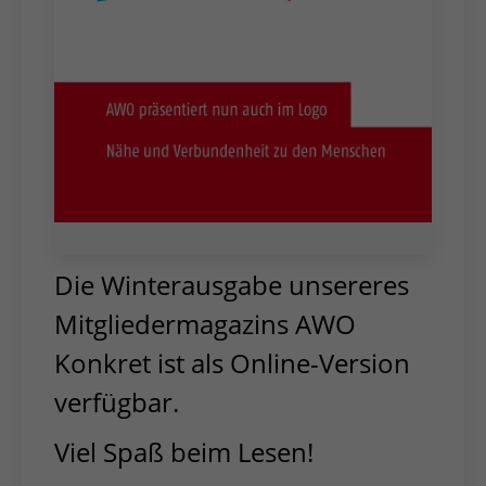
Die Winterausgabe unsereres
Mitgliedermagazins AWO
Konkret ist als Online-Version
verfügbar.
Viel Spaß beim Lesen!