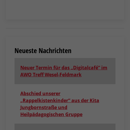
Neueste Nachrichten
Neuer Termin für das „Digitalcafé” im
AWO Treff Wesel-Feldmark
Abschied unserer
„Rappelkistenkinder“ aus der Kita
Jungbornstraße und
Heilpädagogischen Gruppe