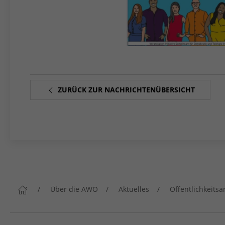
ZURÜCK ZUR NACHRICHTENÜBERSICHT
Über die AWO
Aktuelles
Öffentlichkeitsa