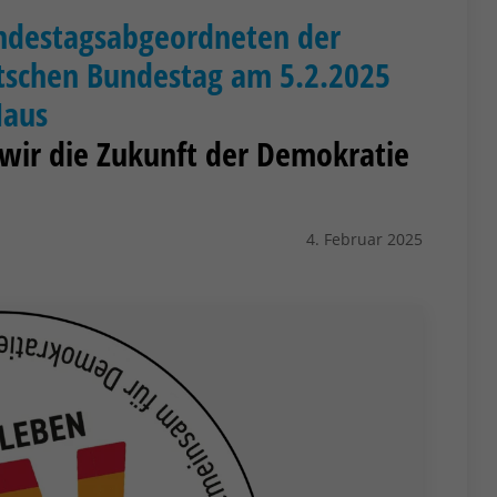
undestagsabgeordneten der
tschen Bundestag am 5.2.2025
Haus
wir die Zukunft der Demokratie
4. Februar 2025