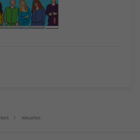
rbeit
Aktuelles