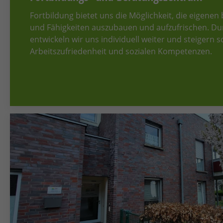
Fortbildung bietet uns die Möglichkeit, die eigenen
und Fähigkeiten auszubauen und aufzufrischen. Du
entwickeln wir uns individuell weiter und steigern 
Arbeitszufriedenheit und sozialen Kompetenzen.