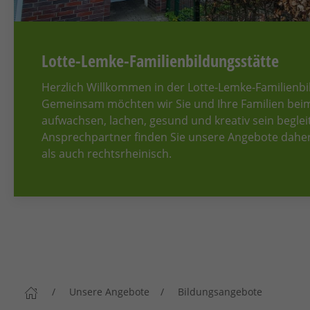
Lotte-Lemke-Familienbildungsstätte
Herzlich Willkommen in der Lotte-Lemke-Familienbi
Gemeinsam möchten wir Sie und Ihre Familien bei
aufwachsen, lachen, gesund und kreativ sein begle
Ansprechpartner finden Sie unsere Angebote daher 
als auch rechtsrheinisch.
Unsere Angebote
Bildungsangebote