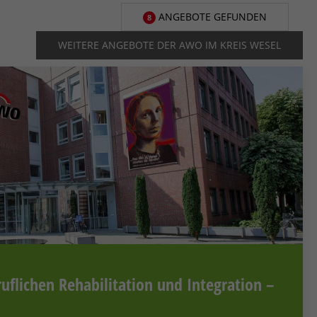
ANGEBOTE GEFUNDEN
8
WEITERE ANGEBOTE DER AWO IM KREIS WESEL
ruflichen Rehabilitation und Integration –