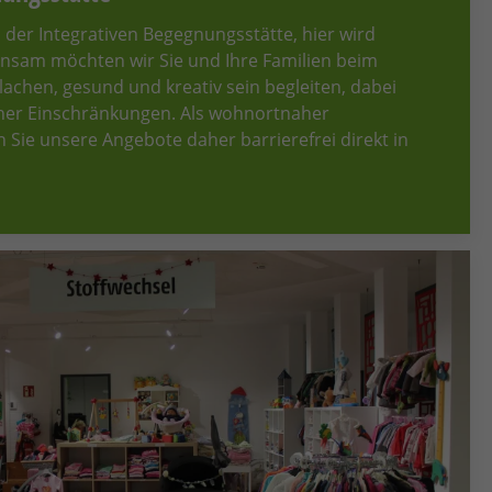
 der Integrativen Begegnungsstätte, hier wird
insam möchten wir Sie und Ihre Familien beim
achen, gesund und kreativ sein begleiten, dabei
cher Einschränkungen. Als wohnortnaher
 Sie unsere Angebote daher barrierefrei direkt in