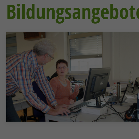
Bildungsangebot