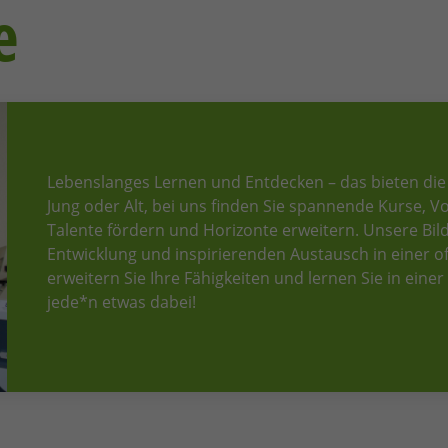
e
Lebenslanges Lernen und Entdecken – das bieten die
Jung oder Alt, bei uns finden Sie spannende Kurse, 
Talente fördern und Horizonte erweitern. Unsere Bi
Entwicklung und inspirierenden Austausch in einer 
erweitern Sie Ihre Fähigkeiten und lernen Sie in ein
jede*n etwas dabei!