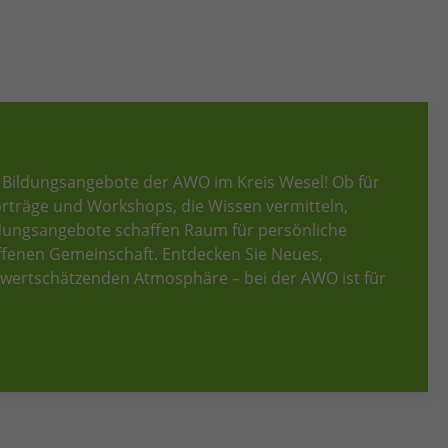
 Bildungsangebote der AWO im Kreis Wesel! Ob für
Vorträge und Workshops, die Wissen vermitteln,
ldungsangebote schaffen Raum für persönliche
offenen Gemeinschaft. Entdecken Sie Neues,
er wertschätzenden Atmosphäre – bei der AWO ist für