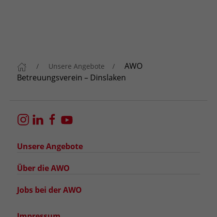
AWO
Unsere Angebote
Betreuungsverein – Dinslaken
Unsere Angebote
Über die AWO
Jobs bei der AWO
Impressum