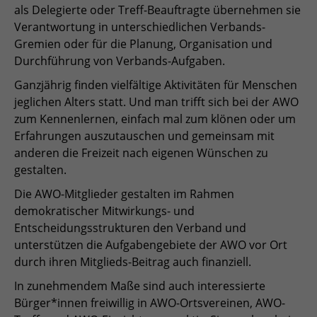
als Delegierte oder Treff-Beauftragte übernehmen sie
Verantwortung in unterschiedlichen Verbands-
Gremien oder für die Planung, Organisation und
Durchführung von Verbands-Aufgaben.
Ganzjährig finden vielfältige Aktivitäten für Menschen
jeglichen Alters statt. Und man trifft sich bei der AWO
zum Kennenlernen, einfach mal zum klönen oder um
Erfahrungen auszutauschen und gemeinsam mit
anderen die Freizeit nach eigenen Wünschen zu
gestalten.
Die AWO-Mitglieder gestalten im Rahmen
demokratischer Mitwirkungs- und
Entscheidungsstrukturen den Verband und
unterstützen die Aufgabengebiete der AWO vor Ort
durch ihren Mitglieds-Beitrag auch finanziell.
In zunehmendem Maße sind auch interessierte
Bürger*innen freiwillig in AWO-Ortsvereinen, AWO-