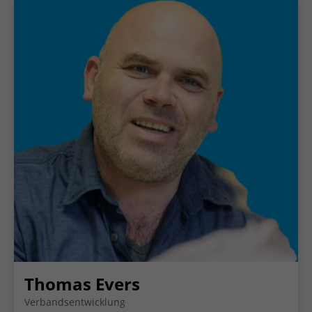
Thomas Evers
Verbandsentwicklung