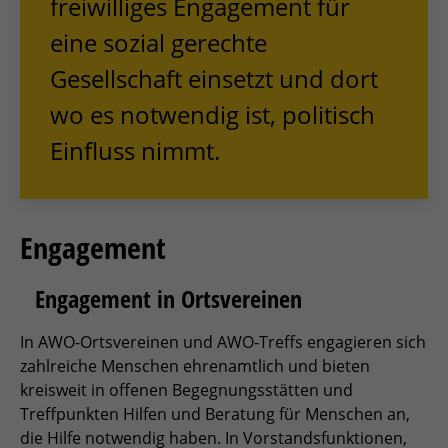
freiwilliges Engagement für
eine sozial gerechte
Gesellschaft einsetzt und dort
wo es notwendig ist, politisch
Einfluss nimmt.
Engagement
Engagement in Ortsvereinen
In AWO-Ortsvereinen und AWO-Treffs engagieren sich
zahlreiche Menschen ehrenamtlich und bieten
kreisweit in offenen Begegnungsstätten und
Treffpunkten Hilfen und Beratung für Menschen an,
die Hilfe notwendig haben. In Vorstandsfunktionen,