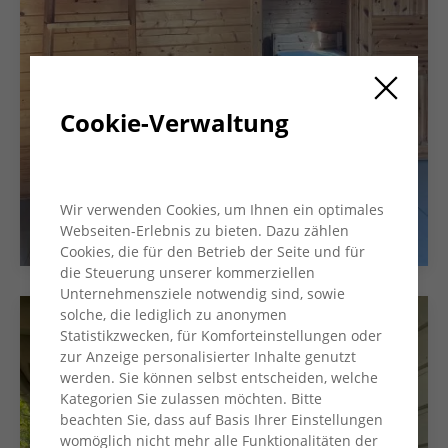
Cookie-Verwaltung
Wir verwenden Cookies, um Ihnen ein optimales
Webseiten-Erlebnis zu bieten. Dazu zählen
Cookies, die für den Betrieb der Seite und für
die Steuerung unserer kommerziellen
Unternehmensziele notwendig sind, sowie
solche, die lediglich zu anonymen
Statistikzwecken, für Komforteinstellungen oder
zur Anzeige personalisierter Inhalte genutzt
werden. Sie können selbst entscheiden, welche
Kategorien Sie zulassen möchten. Bitte
beachten Sie, dass auf Basis Ihrer Einstellungen
womöglich nicht mehr alle Funktionalitäten der