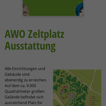
AWO Zeltplatz
Ausstattung
Alle Einrichtungen und
Gebäude sind
ebenerdig zu erreichen.
Auf dem ca. 9.000
Quadratmeter großen
Gelände befindet sich
ausreichend Platz für