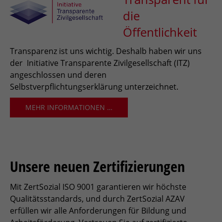
die
Öffentlichkeit
Transparenz ist uns wichtig. Deshalb haben wir uns
der Initiative Transparente Zivilgesellschaft (ITZ)
angeschlossen und deren
Selbstverpflichtungserklärung unterzeichnet.
MEHR INFORMATIONEN …
Unsere neuen Zertifizierungen
Mit ZertSozial ISO 9001 garantieren wir höchste
Qualitätsstandards, und durch ZertSozial AZAV
erfüllen wir alle Anforderungen für Bildung und