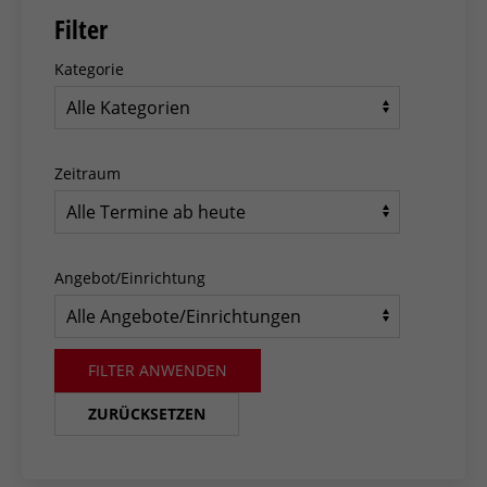
Filter
Kategorie
Zeitraum
Angebot/Einrichtung
FILTER ANWENDEN
ZURÜCKSETZEN