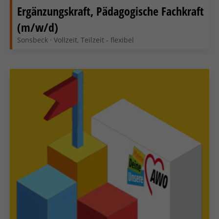
Ergänzungskraft, Pädagogische Fachkraft
(m/w/d)
Sonsbeck · Vollzeit, Teilzeit - flexibel