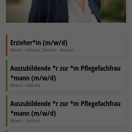
Erzieher*in (m/w/d)
Wesel · Vollzeit, Teilzeit - flexibel
Auszubildende *r zur *m Pflegefachfrau
*mann (m/w/d)
Moers · Vollzeit
Auszubildende *r zur *m Pflegefachfrau
*mann (m/w/d)
Moers · Vollzeit