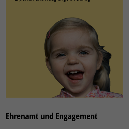
Ehrenamt und Engagement