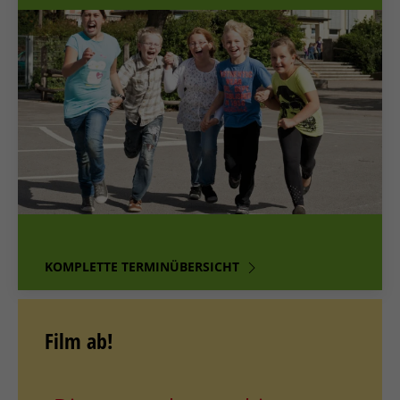
KOMPLETTE TERMINÜBERSICHT
Film ab!