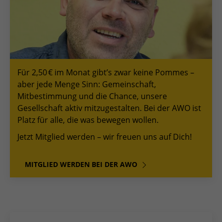
Für 2,50 € im Monat gibt’s zwar keine Pommes –
aber jede Menge Sinn: Gemeinschaft,
Mitbestimmung und die Chance, unsere
Gesellschaft aktiv mitzugestalten. Bei der AWO ist
Platz für alle, die was bewegen wollen.
Jetzt Mitglied werden – wir freuen uns auf Dich!
MITGLIED WERDEN BEI DER AWO