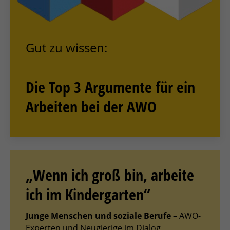
Gut zu wissen:
Die Top 3 Argumente für ein
Arbeiten bei der AWO
„Wenn ich groß bin, arbeite
ich im Kindergarten“
Junge Menschen und soziale Berufe –
AWO-
Experten und Neugierige im Dialog