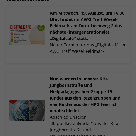
Am Mittwoch, 19. August, um 16.30
Uhr, findet im AWO Treff Wesel-
Feldmark am Dorotheenweg 2 das
nächste (intergenerationale)
„Digitalcafè“ statt.
Neuer Termin für das „Digitalcafé” im
AWO Treff Wesel-Feldmark
Nun wurden in unserer Kita
Jungbornstraße und
Heilpädagogischen Gruppe 19
Kinder aus den Regelgruppen und
vier Kinder aus der HPG feierlich
verabschiedet.
Abschied unserer
„Rappelkistenkinder“ aus der Kita
Jungbornstraße und