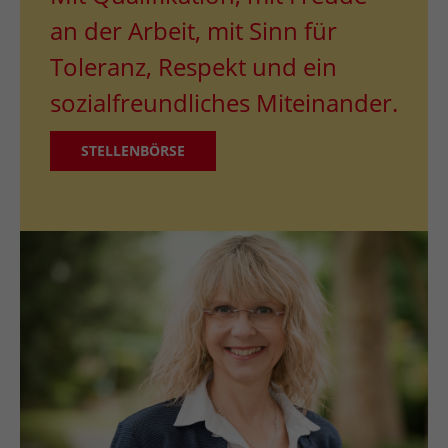
an der Arbeit, mit Sinn für
Toleranz, Respekt und ein
sozialfreundliches Miteinander.
STELLENBÖRSE