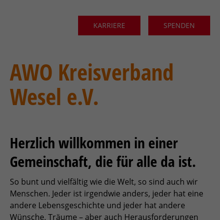
KARRIERE
SPENDEN
AWO Kreisverband
Wesel e.V.
Herzlich willkommen in einer
Gemeinschaft, die für alle da ist.
So bunt und vielfältig wie die Welt, so sind auch wir
Menschen. Jeder ist irgendwie anders, jeder hat eine
andere Lebensgeschichte und jeder hat andere
Wünsche, Träume – aber auch Herausforderungen