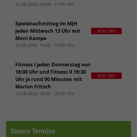
12.08.2026, 09:00 - 11:00 Uhr
Spielenachmittag im MJH
jeden Mittwoch 13 Uhr mit
VOR ORT
Moni Kampa
12.08.2026, 13:00 - 16:00 Uhr
Fitness I jeden Donnerstag von
18:00 Uhr und Fitness II 19:30
VOR ORT
Uhr je rund 90 Minuten mit
Marion Fritsch
13.08.2026, 18:00 - 20:00 Uhr
Unsere Termine