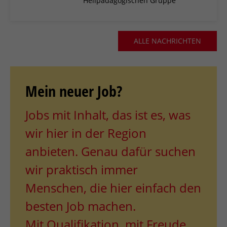
Heilpädagogischen Gruppe
ALLE NACHRICHTEN
Mein neuer Job?
Jobs mit Inhalt, das ist es, was
wir hier in der Region
anbieten. Genau dafür suchen
wir praktisch immer
Menschen, die hier einfach den
besten Job machen.
Mit Qualifikation, mit Freude