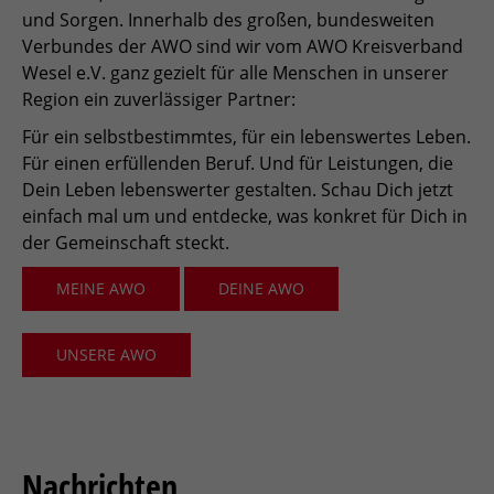
und Sorgen. Innerhalb des großen, bundesweiten
Verbundes der AWO sind wir vom AWO Kreisverband
Wesel e.V. ganz gezielt für alle Menschen in unserer
Region ein zuverlässiger Partner:
Für ein selbstbestimmtes, für ein lebenswertes Leben.
Für einen erfüllenden Beruf. Und für Leistungen, die
Dein Leben lebenswerter gestalten. Schau Dich jetzt
einfach mal um und entdecke, was konkret für Dich in
der Gemeinschaft steckt.
MEINE AWO
DEINE AWO
UNSERE AWO
Nachrichten