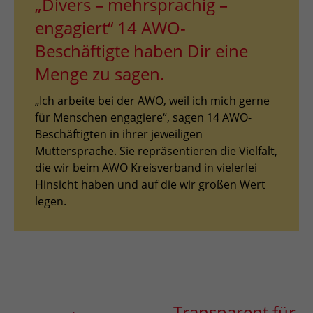
„Divers – mehrsprachig –
engagiert“ 14 AWO-
Beschäftigte haben Dir eine
Menge zu sagen.
„Ich arbeite bei der AWO, weil ich mich gerne
für Menschen engagiere“, sagen 14 AWO-
Beschäftigten in ihrer jeweiligen
Muttersprache. Sie repräsentieren die Vielfalt,
die wir beim AWO Kreisverband in vielerlei
Hinsicht haben und auf die wir großen Wert
legen.
Transparent für