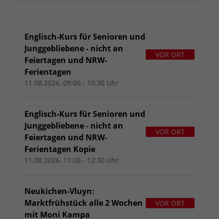
Englisch-Kurs für Senioren und
Junggebliebene - nicht an
VOR ORT
Feiertagen und NRW-
Ferientagen
11.08.2026, 09:00 - 10:30 Uhr
Englisch-Kurs für Senioren und
Junggebliebene - nicht an
VOR ORT
Feiertagen und NRW-
Ferientagen Kopie
11.08.2026, 11:00 - 12:30 Uhr
Neukichen-Vluyn:
Marktfrühstück alle 2 Wochen
VOR ORT
mit Moni Kampa