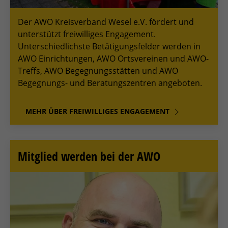
Der AWO Kreisverband Wesel e.V. fördert und
unterstützt freiwilliges Engagement.
Unterschiedlichste Betätigungsfelder werden in
AWO Einrichtungen, AWO Ortsvereinen und AWO-
Treffs, AWO Begegnungsstätten und AWO
Begegnungs- und Beratungszentren angeboten.
MEHR ÜBER FREIWILLIGES ENGAGEMENT
Mitglied werden bei der AWO