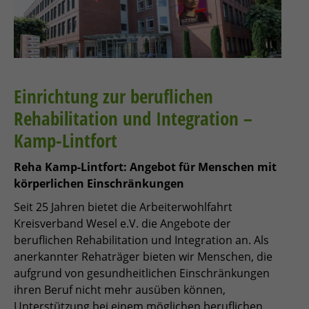
Einrichtung zur beruflichen
Rehabilitation und Integration –
Kamp-Lintfort
Reha Kamp-Lintfort: Angebot für Menschen mit
körperlichen Einschränkungen
Seit 25 Jahren bietet die Arbeiterwohlfahrt
Kreisverband Wesel e.V. die Angebote der
beruflichen Rehabilitation und Integration an. Als
anerkannter Rehaträger bieten wir Menschen, die
aufgrund von gesundheitlichen Einschränkungen
ihren Beruf nicht mehr ausüben können,
Unterstützung bei einem möglichen beruflichen