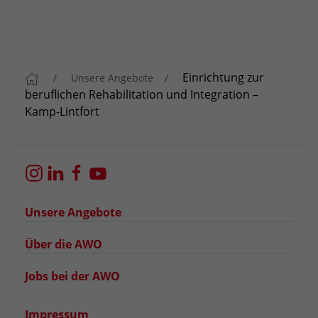
Einrichtung zur
Unsere Angebote
beruflichen Rehabilitation und Integration –
Kamp-Lintfort
Unsere Angebote
Über die AWO
Jobs bei der AWO
Impressum