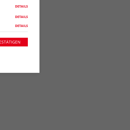
DETAILS
DETAILS
DETAILS
ESTÄTIGEN