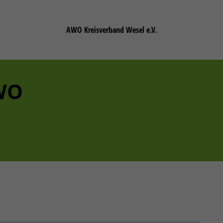
AWO Kreisverband Wesel e.V.
WO