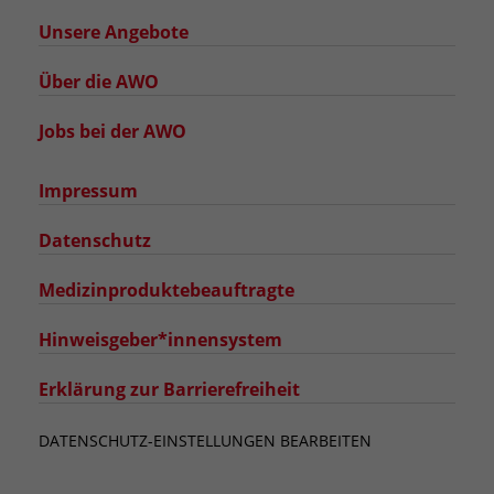
Unsere Angebote
Über die AWO
Jobs bei der AWO
Impressum
Datenschutz
Medizinproduktebeauftragte
Hinweisgeber*innensystem
Erklärung zur Barrierefreiheit
DATENSCHUTZ-EINSTELLUNGEN BEARBEITEN