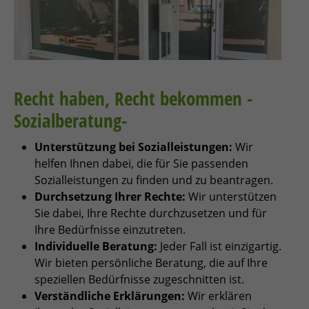
Recht haben, Recht bekommen -
Sozialberatung-
Unterstützung bei Sozialleistungen:
Wir
helfen Ihnen dabei, die für Sie passenden
Sozialleistungen zu finden und zu beantragen.
Durchsetzung Ihrer Rechte:
Wir unterstützen
Sie dabei, Ihre Rechte durchzusetzen und für
Ihre Bedürfnisse einzutreten.
Individuelle Beratung:
Jeder Fall ist einzigartig.
Wir bieten persönliche Beratung, die auf Ihre
speziellen Bedürfnisse zugeschnitten ist.
Verständliche Erklärungen:
Wir erklären