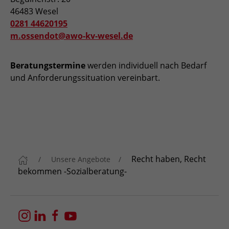
46483 Wesel
0281 44620195
m.ossendot@awo-kv-wesel.de
Beratungstermine
werden individuell nach Bedarf
und Anforderungssituation vereinbart.
Recht haben, Recht
Unsere Angebote
bekommen -Sozialberatung-