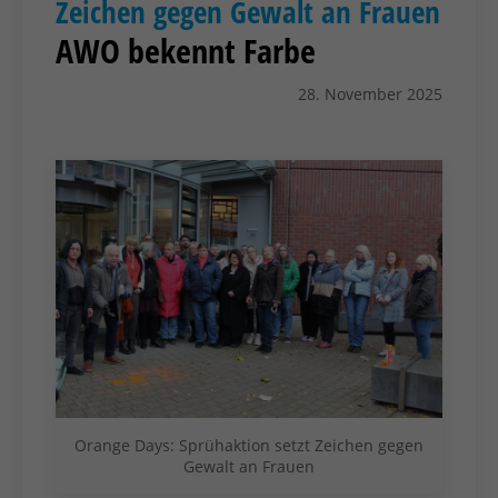
Zeichen gegen Gewalt an Frauen
AWO bekennt Farbe
28. November 2025
Orange Days: Sprühaktion setzt Zeichen gegen
Gewalt an Frauen