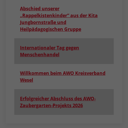
Abschied unserer
„Rappelkistenkinder“ aus der Kita
Jungbornstraße und
Heilpädagogischen Gruppe
Internationaler Tag gegen
Menschenhandel
Willkommen beim AWO Kreisverband
Wesel
Erfolgreicher Abschluss des AWO-
Zaubergarten-Projekts 2026