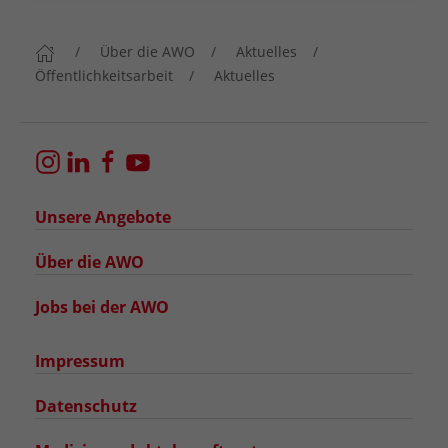
Über die AWO
Aktuelles
Öffentlichkeitsarbeit
Aktuelles
Unsere Angebote
Über die AWO
Jobs bei der AWO
Impressum
Datenschutz