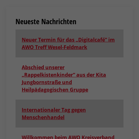
Neueste Nachrichten
Neuer Termin für das „Digitalcafé” im
AWO Treff Wesel-Feldmark
Abschied unserer
„Rappelkistenkinder“ aus der Kita
Jungbornstraße und
Heilpädagogischen Gruppe
Internationaler Tag gegen
Menschenhandel
Willkommen beim AWO Kreisverband