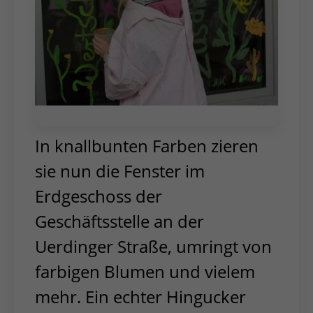
In knallbunten Farben zieren
sie nun die Fenster im
Erdgeschoss der
Geschäftsstelle an der
Uerdinger Straße, umringt von
farbigen Blumen und vielem
mehr. Ein echter Hingucker