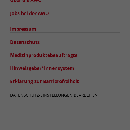
Über die AWO
Jobs bei der AWO
Impressum
Datenschutz
Medizinproduktebeauftragte
Hinweisgeber*innensystem
Erklärung zur Barrierefreiheit
DATENSCHUTZ-EINSTELLUNGEN BEARBEITEN