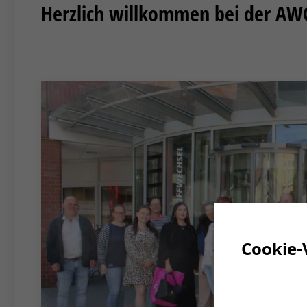
Herzlich willkommen bei der AW
Cookie-