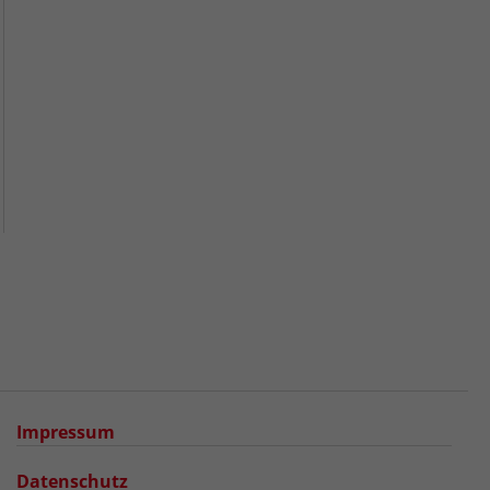
Impressum
Datenschutz