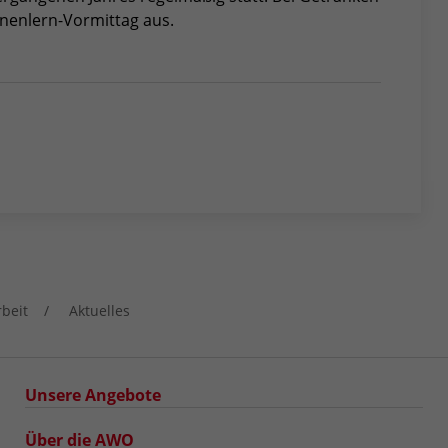
nnenlern-Vormittag aus.
rbeit
Aktuelles
Unsere Angebote
Über die AWO