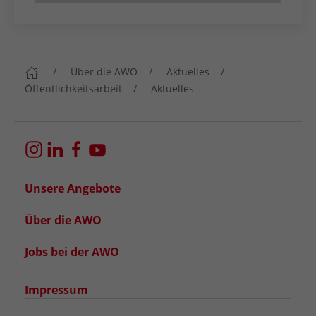
Über die AWO
Aktuelles
Öffentlichkeitsarbeit
Aktuelles
Unsere Angebote
Über die AWO
Jobs bei der AWO
Impressum