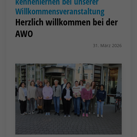
kennenlernen bei unserer
Willkommensveranstaltung
Herzlich willkommen bei der
AWO
31. März 2026