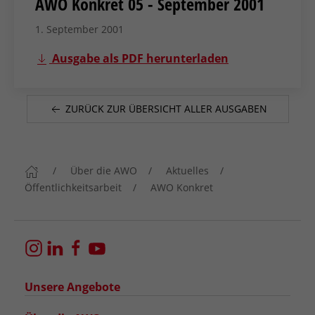
AWO Konkret 05 - September 2001
1. September 2001
Ausgabe als PDF herunterladen
ZURÜCK ZUR ÜBERSICHT ALLER AUSGABEN
Über die AWO
Aktuelles
Öffentlichkeitsarbeit
AWO Konkret
Unsere Angebote