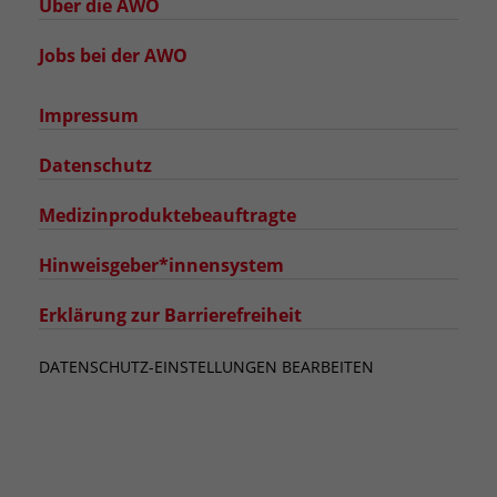
Über die AWO
Jobs bei der AWO
Impressum
Datenschutz
Medizinproduktebeauftragte
Hinweisgeber*innensystem
Erklärung zur Barrierefreiheit
DATENSCHUTZ-EINSTELLUNGEN BEARBEITEN