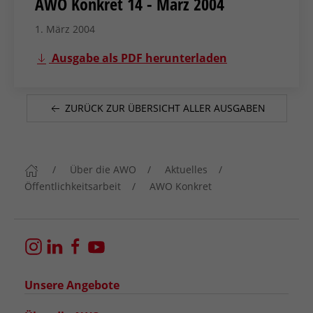
AWO Konkret 14 - März 2004
1. März 2004
Ausgabe als PDF herunterladen
ZURÜCK ZUR ÜBERSICHT ALLER AUSGABEN
Über die AWO
Aktuelles
Öffentlichkeitsarbeit
AWO Konkret
Unsere Angebote