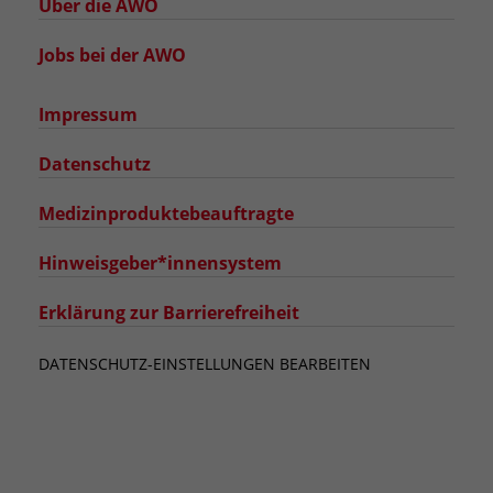
Über die AWO
Jobs bei der AWO
Impressum
Datenschutz
Medizinproduktebeauftragte
Hinweisgeber*innensystem
Erklärung zur Barrierefreiheit
DATENSCHUTZ-EINSTELLUNGEN BEARBEITEN