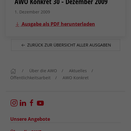
AWO Konkret 30 - Dezember 2009
1. Dezember 2009
Ausgabe als PDF herunterladen
ZURÜCK ZUR ÜBERSICHT ALLER AUSGABEN
Über die AWO
Aktuelles
Öffentlichkeitsarbeit
AWO Konkret
Unsere Angebote