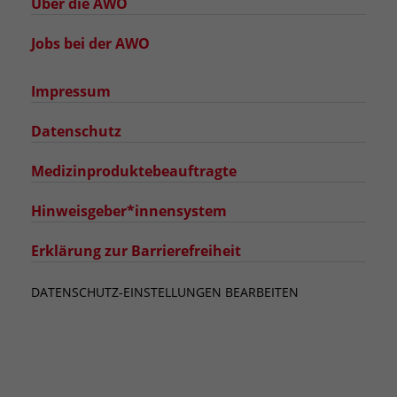
Über die AWO
Jobs bei der AWO
Impressum
Datenschutz
Medizinproduktebeauftragte
Hinweisgeber*innensystem
Erklärung zur Barrierefreiheit
DATENSCHUTZ-EINSTELLUNGEN BEARBEITEN