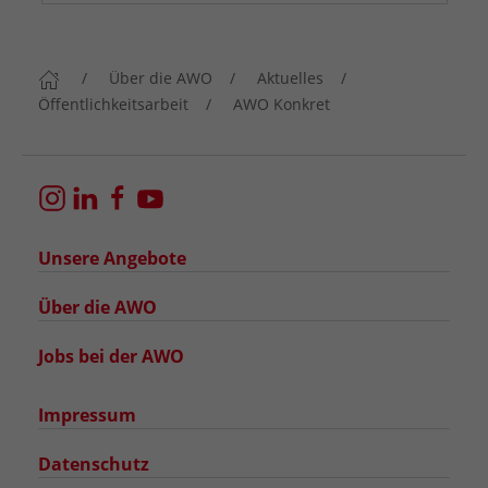
Über die AWO
Aktuelles
Öffentlichkeitsarbeit
AWO Konkret
Unsere Angebote
Über die AWO
Jobs bei der AWO
Impressum
Datenschutz